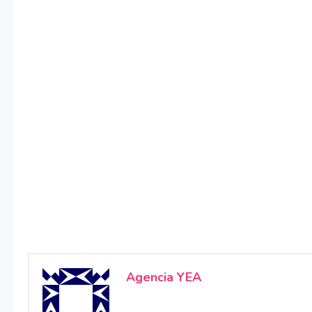
Agencia YEA