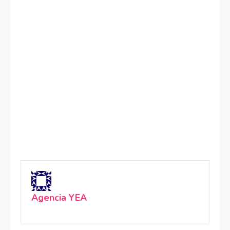
Agencia YEA