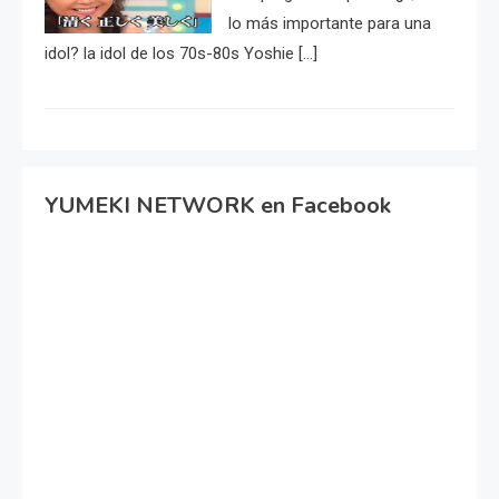
lo más importante para una
idol? la idol de los 70s-80s Yoshie […]
YUMEKI NETWORK en Facebook