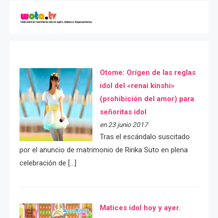
Otome: Orígen de las reglas
idol del «renai kinshi»
(prohibición del amor) para
señoritas idol
en 23 junio 2017
Tras el escándalo suscitado
por el anuncio de matrimonio de Ririka Suto en plena
celebración de […]
Matices idol hoy y ayer.