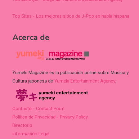
Top Sites - Los mejores sitios de J-Pop en habla hispana
Acerca de
Yumeki Magazine es la publicación online sobre Música y
Cultura japonesa de
Yumeki Entertainment Agency
.
Contacto - Contact Form
Política de Privacidad - Privacy Policy
Directorio
información Legal