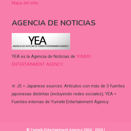
Mapa del sitio
AGENCIA DE NOTICIAS
YEA es la Agencia de Noticias de
YUMEKI
ENTERTAINMENT AGENCY.
.
※ JS = Japanese sources: Artículos con más de 3 fuentes
japonesas distintas (incluyendo redes sociales); YEA =
Fuentes internas de Yumeki Entertainment Agency.
© Yumeki Entertainment Agency 2004 - 2026
|