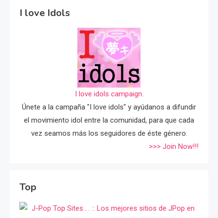
I love Idols
I love idols campaign.
Únete a la campaña "I love idols" y ayúdanos a difundir
el movimiento idol entre la comunidad, para que cada
vez seamos más los seguidores de éste género.
>>> Join Now!!!
Top