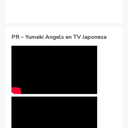
PR – Yumeki Angels en TV Japonesa