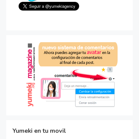
Yumeki en tu movil