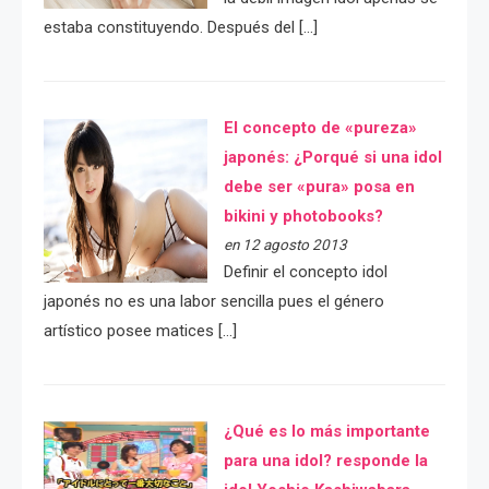
estaba constituyendo. Después del […]
El concepto de «pureza»
japonés: ¿Porqué si una idol
debe ser «pura» posa en
bikini y photobooks?
en 12 agosto 2013
Definir el concepto idol
japonés no es una labor sencilla pues el género
artístico posee matices […]
¿Qué es lo más importante
para una idol? responde la