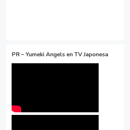
PR – Yumeki Angels en TV Japonesa