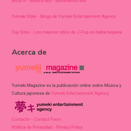
wota.tv - Música idol - Movimiento idol
Yumeki Style - Blogs de Yumeki Entertainment Agency
Top Sites - Los mejores sitios de J-Pop en habla hispana
Acerca de
Yumeki Magazine es la publicación online sobre Música y
Cultura japonesa de
Yumeki Entertainment Agency
.
Contacto - Contact Form
Política de Privacidad - Privacy Policy