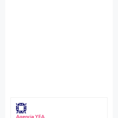
Agencia YEA