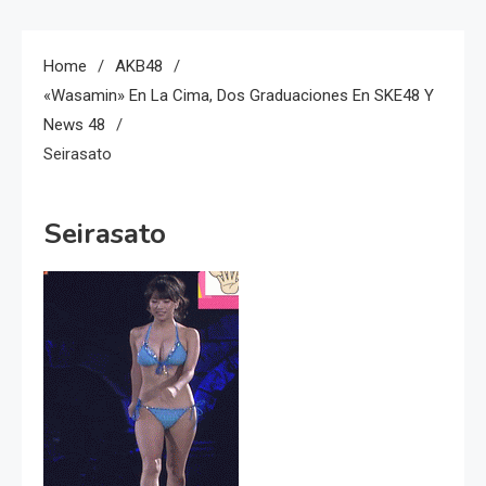
Home
AKB48
«Wasamin» En La Cima, Dos Graduaciones En SKE48 Y
News 48
Seirasato
Seirasato