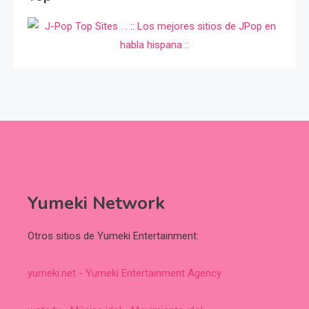
Yumeki Network
Otros sitios de Yumeki Entertainment:
yumeki.net - Yumeki Entertainment Agency