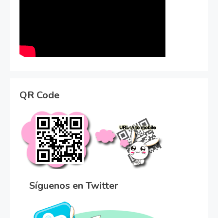
QR Code
Síguenos en Twitter