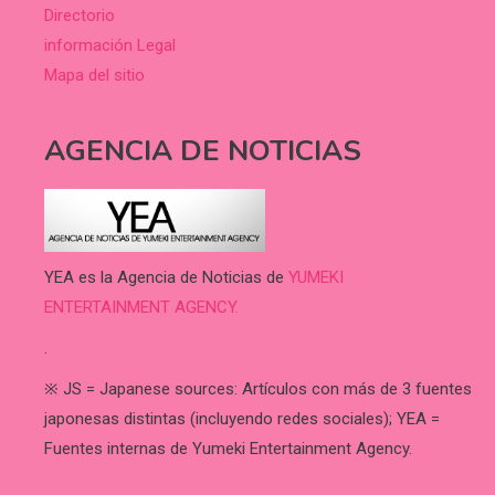
Directorio
información Legal
Mapa del sitio
AGENCIA DE NOTICIAS
YEA es la Agencia de Noticias de
YUMEKI
ENTERTAINMENT AGENCY.
.
※ JS = Japanese sources: Artículos con más de 3 fuentes
japonesas distintas (incluyendo redes sociales); YEA =
Fuentes internas de Yumeki Entertainment Agency.