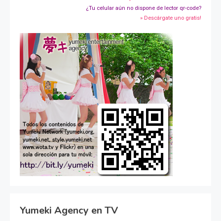
¿Tu celular aún no dispone de lector qr-code?
» Descárgate uno gratis!
Yumeki Agency en TV