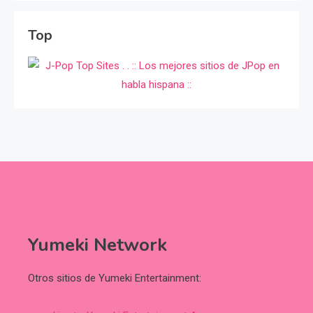
Top
Yumeki Network
Otros sitios de Yumeki Entertainment: