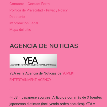
Contacto - Contact Form
Política de Privacidad - Privacy Policy
Directorio
información Legal
Mapa del sitio
AGENCIA DE NOTICIAS
YEA es la Agencia de Noticias de
YUMEKI
ENTERTAINMENT AGENCY.
.
※ JS = Japanese sources: Artículos con más de 3 fuentes
japonesas distintas (incluyendo redes sociales); YEA =