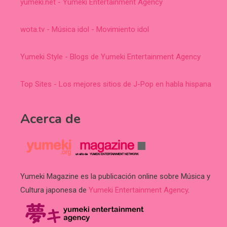
yumeki.net - Yumeki Entertainment Agency
wota.tv - Música idol - Movimiento idol
Yumeki Style - Blogs de Yumeki Entertainment Agency
Top Sites - Los mejores sitios de J-Pop en habla hispana
Acerca de
Yumeki Magazine es la publicación online sobre Música y
Cultura japonesa de
Yumeki Entertainment Agency
.