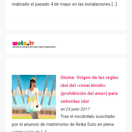
realizado el pasado 4 de mayo en las instalaciones […]
Otome: Orígen de las reglas
idol del «renai kinshi»
(prohibición del amor) para
señoritas idol
en 23 junio 2017
Tras el escándalo suscitado
por el anuncio de matrimonio de Ririka Suto en plena