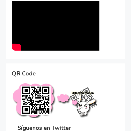
QR Code
Síguenos en Twitter