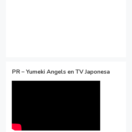
PR – Yumeki Angels en TV Japonesa