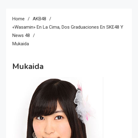
Home
AKB48
«Wasamin» En La Cima, Dos Graduaciones En SKE48 Y
News 48
Mukaida
Mukaida