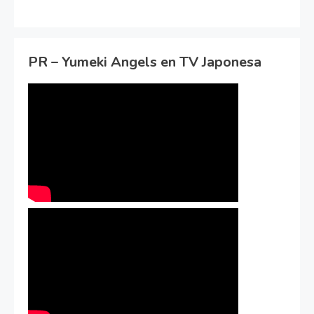
PR – Yumeki Angels en TV Japonesa