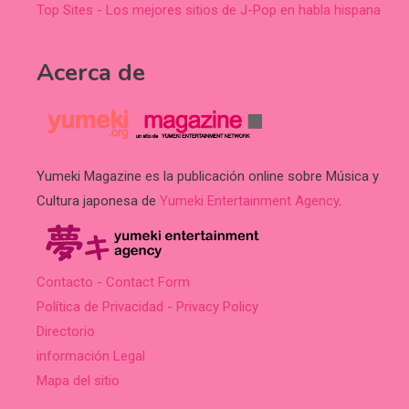
Top Sites - Los mejores sitios de J-Pop en habla hispana
Acerca de
Yumeki Magazine es la publicación online sobre Música y
Cultura japonesa de
Yumeki Entertainment Agency
.
Contacto - Contact Form
Política de Privacidad - Privacy Policy
Directorio
información Legal
Mapa del sitio