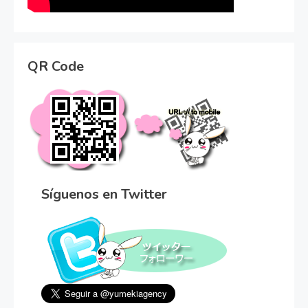
QR Code
Síguenos en Twitter