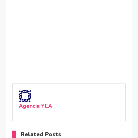
Agencia YEA
Related Posts