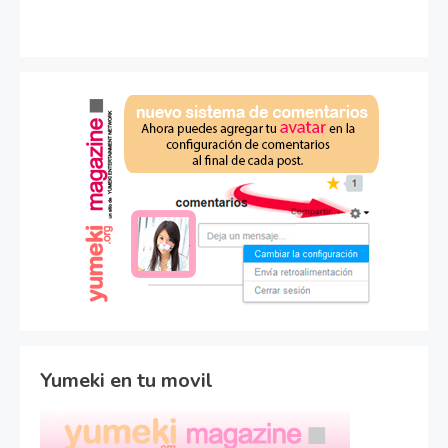
Yumeki en tu movil