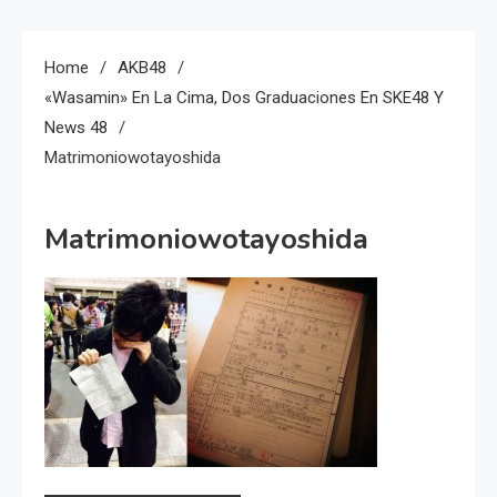
Home
AKB48
«Wasamin» En La Cima, Dos Graduaciones En SKE48 Y
News 48
Matrimoniowotayoshida
Matrimoniowotayoshida