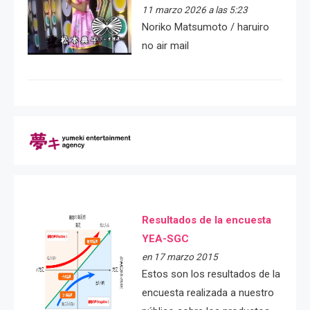
11 marzo 2026 a las 5:23
Noriko Matsumoto / haruiro
no air mail
Resultados de la encuesta
YEA-SGC
en 17 marzo 2015
Estos son los resultados de la
encuesta realizada a nuestro