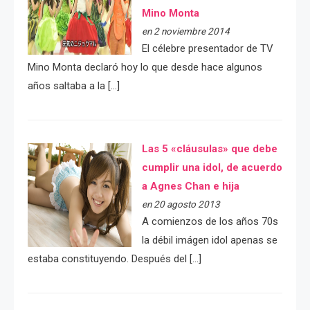
Mino Monta
en 2 noviembre 2014
El célebre presentador de TV
Mino Monta declaró hoy lo que desde hace algunos
años saltaba a la […]
Las 5 «cláusulas» que debe
cumplir una idol, de acuerdo
a Agnes Chan e hija
en 20 agosto 2013
A comienzos de los años 70s
la débil imágen idol apenas se
estaba constituyendo. Después del […]