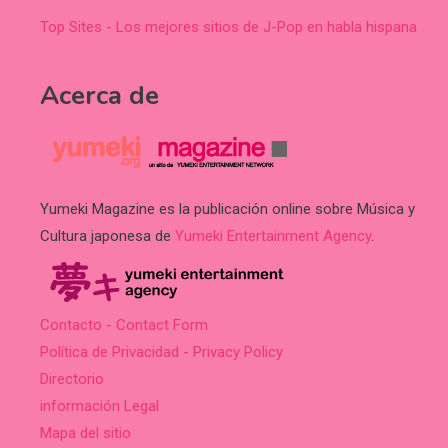
Top Sites - Los mejores sitios de J-Pop en habla hispana
Acerca de
Yumeki Magazine es la publicación online sobre Música y
Cultura japonesa de
Yumeki Entertainment Agency
.
Contacto - Contact Form
Política de Privacidad - Privacy Policy
Directorio
información Legal
Mapa del sitio