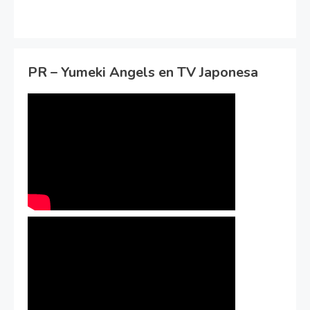
PR – Yumeki Angels en TV Japonesa