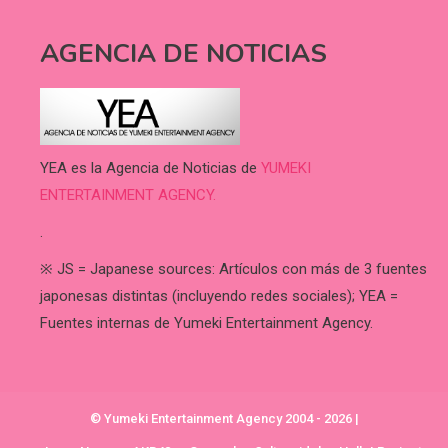
AGENCIA DE NOTICIAS
YEA es la Agencia de Noticias de
YUMEKI
ENTERTAINMENT AGENCY.
.
※ JS = Japanese sources: Artículos con más de 3 fuentes
japonesas distintas (incluyendo redes sociales); YEA =
Fuentes internas de Yumeki Entertainment Agency.
© Yumeki Entertainment Agency 2004 - 2026
|