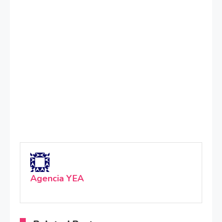
Agencia YEA