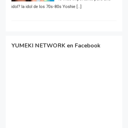
idol? la idol de los 70s-80s Yoshie […]
YUMEKI NETWORK en Facebook