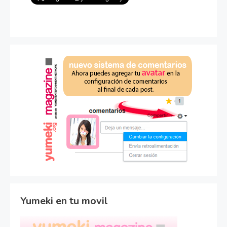
Yumeki en tu movil