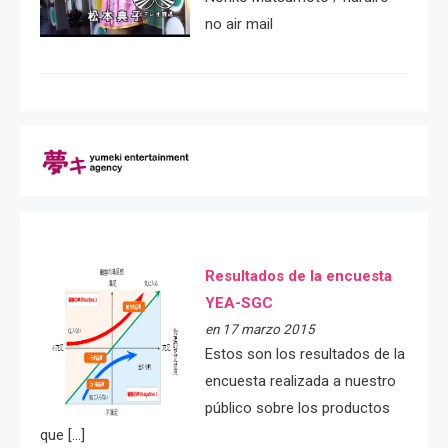
no air mail
Resultados de la encuesta
YEA-SGC
en 17 marzo 2015
Estos son los resultados de la
encuesta realizada a nuestro
público sobre los productos
que […]