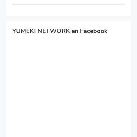
YUMEKI NETWORK en Facebook