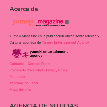
Acerca de
Yumeki Magazine es la publicación online sobre Música y
Cultura japonesa de
Yumeki Entertainment Agency
.
Contacto - Contact Form
Política de Privacidad - Privacy Policy
Directorio
información Legal
Mapa del sitio
AGENCIA DE NOTICIAS