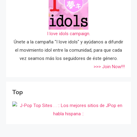
I love idols campaign.
Únete a la campaña "I love idols" y ayúdanos a difundir
el movimiento idol entre la comunidad, para que cada
vez seamos más los seguidores de éste género.
>>> Join Now!!!
Top