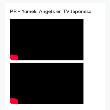
PR – Yumeki Angels en TV Japonesa