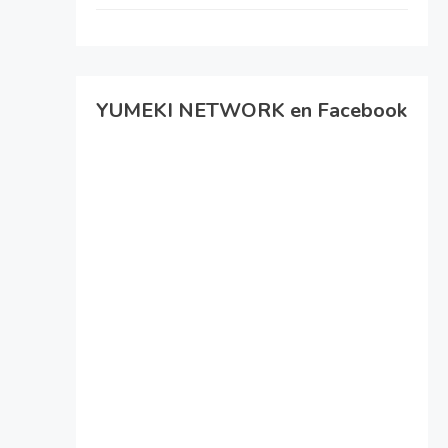
YUMEKI NETWORK en Facebook