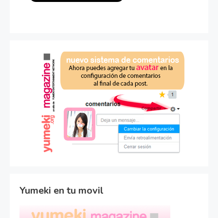
Yumeki en tu movil