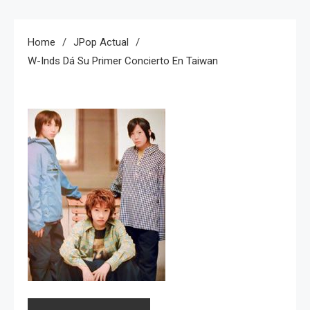
Home
JPop Actual
W-Inds Dá Su Primer Concierto En Taiwan