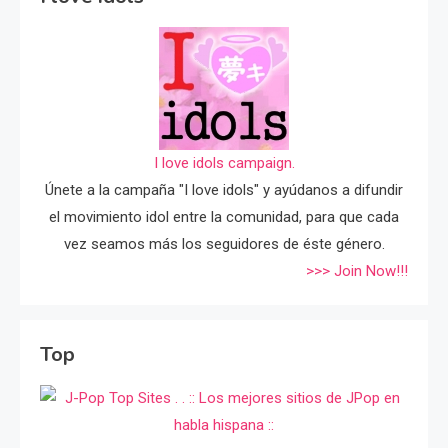
I love idols campaign.
Únete a la campaña "I love idols" y ayúdanos a difundir
el movimiento idol entre la comunidad, para que cada
vez seamos más los seguidores de éste género.
>>> Join Now!!!
Top