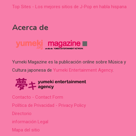
Top Sites - Los mejores sitios de J-Pop en habla hispana
Acerca de
Yumeki Magazine es la publicación online sobre Música y
Cultura japonesa de
Yumeki Entertainment Agency
.
Contacto - Contact Form
Política de Privacidad - Privacy Policy
Directorio
información Legal
Mapa del sitio