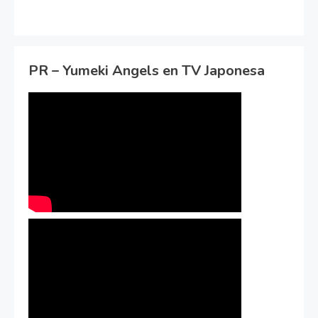
PR – Yumeki Angels en TV Japonesa