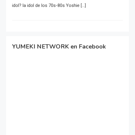
idol? la idol de los 70s-80s Yoshie […]
YUMEKI NETWORK en Facebook