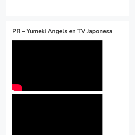
PR – Yumeki Angels en TV Japonesa