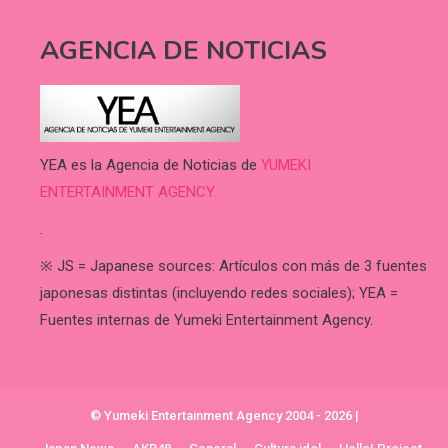
AGENCIA DE NOTICIAS
YEA es la Agencia de Noticias de
YUMEKI
ENTERTAINMENT AGENCY.
.
※ JS = Japanese sources: Artículos con más de 3 fuentes
japonesas distintas (incluyendo redes sociales); YEA =
Fuentes internas de Yumeki Entertainment Agency.
© Yumeki Entertainment Agency 2004 - 2026
|