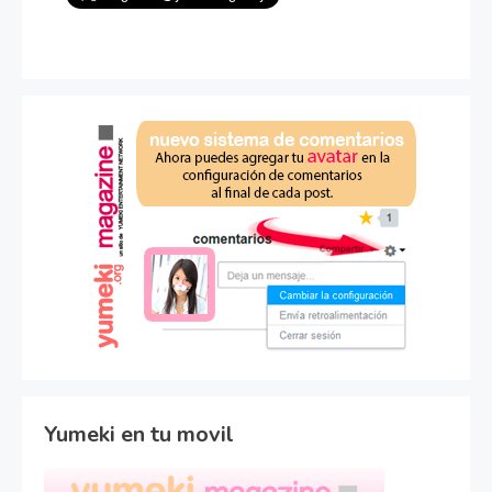
Yumeki en tu movil