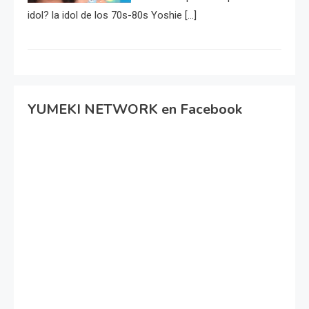
idol? la idol de los 70s-80s Yoshie […]
YUMEKI NETWORK en Facebook