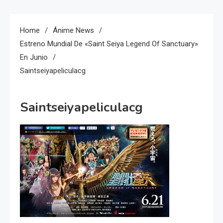
Home
Ánime News
Estreno Mundial De «Saint Seiya Legend Of Sanctuary»
En Junio
Saintseiyapeliculacg
Saintseiyapeliculacg