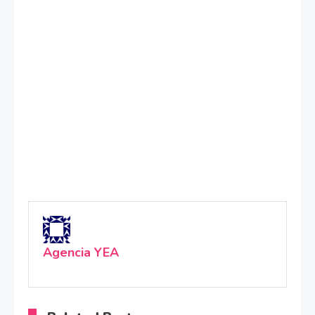
Agencia YEA