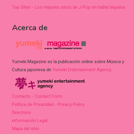
Top Sites - Los mejores sitios de J-Pop en habla hispana
Acerca de
Yumeki Magazine es la publicación online sobre Música y
Cultura japonesa de
Yumeki Entertainment Agency
.
Contacto - Contact Form
Política de Privacidad - Privacy Policy
Directorio
información Legal
Mapa del sitio