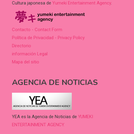
Cultura japonesa de
Yumeki Entertainment Agency
.
Contacto - Contact Form
Política de Privacidad - Privacy Policy
Directorio
información Legal
Mapa del sitio
AGENCIA DE NOTICIAS
YEA es la Agencia de Noticias de
YUMEKI
ENTERTAINMENT AGENCY.