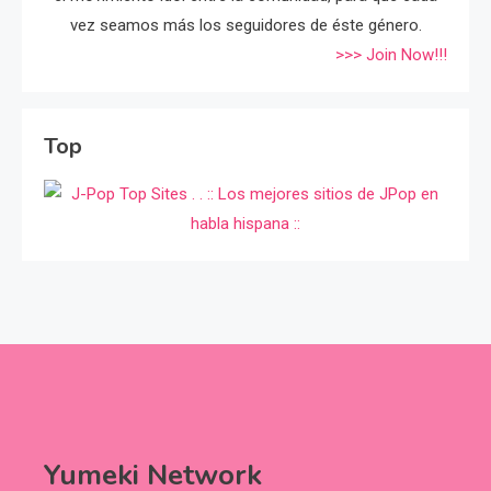
vez seamos más los seguidores de éste género.
>>> Join Now!!!
Top
Yumeki Network