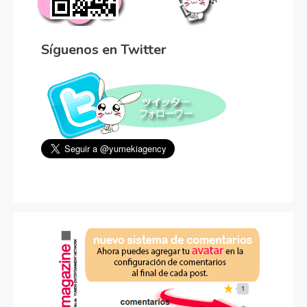
Síguenos en Twitter