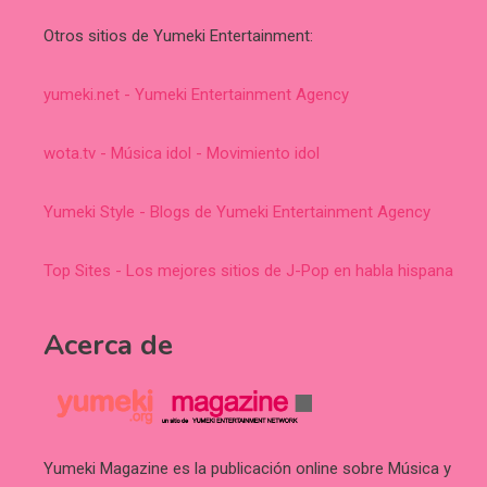
Otros sitios de Yumeki Entertainment:
yumeki.net - Yumeki Entertainment Agency
wota.tv - Música idol - Movimiento idol
Yumeki Style - Blogs de Yumeki Entertainment Agency
Top Sites - Los mejores sitios de J-Pop en habla hispana
Acerca de
Yumeki Magazine es la publicación online sobre Música y