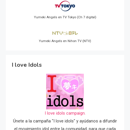
Yumeki Angels en TV Tokyo (Ch 7 digital)
Yumeki Angels en Nihon TV (NTV)
I love Idols
I love idols campaign.
Únete a la campaña "I love idols" y ayúdanos a difundir
el movimiento idol entre la comunidad, para que cada