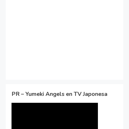
PR – Yumeki Angels en TV Japonesa