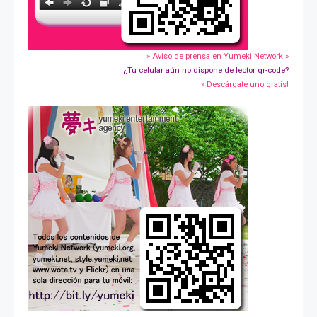
» Aviso de prensa en Yumeki Network »
¿Tu celular aún no dispone de lector qr-code?
» Descárgate uno gratis!