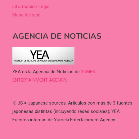
información Legal
Mapa del sitio
AGENCIA DE NOTICIAS
YEA es la Agencia de Noticias de
YUMEKI
ENTERTAINMENT AGENCY.
.
※ JS = Japanese sources: Artículos con más de 3 fuentes
japonesas distintas (incluyendo redes sociales); YEA =
Fuentes internas de Yumeki Entertainment Agency.