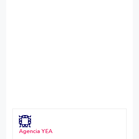
Agencia YEA