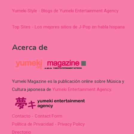
Yumeki Style - Blogs de Yumeki Entertainment Agency
Top Sites - Los mejores sitios de J-Pop en habla hispana
Acerca de
Yumeki Magazine es la publicación online sobre Música y
Cultura japonesa de
Yumeki Entertainment Agency
.
Contacto - Contact Form
Política de Privacidad - Privacy Policy
Directorio