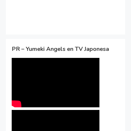
PR – Yumeki Angels en TV Japonesa