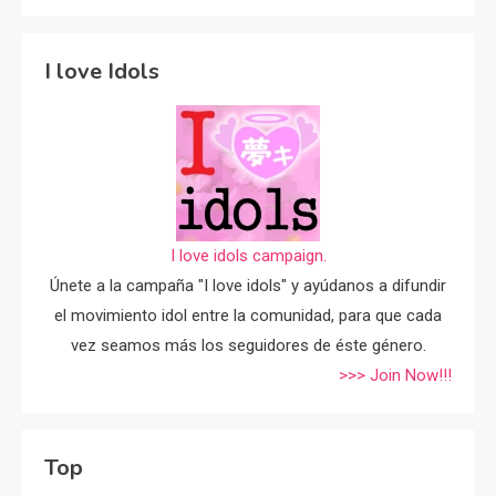
I love Idols
I love idols campaign.
Únete a la campaña "I love idols" y ayúdanos a difundir
el movimiento idol entre la comunidad, para que cada
vez seamos más los seguidores de éste género.
>>> Join Now!!!
Top