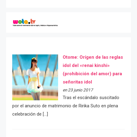
Otome: Orígen de las reglas
idol del «renai kinshi»
(prohibición del amor) para
señoritas idol
en 23 junio 2017
Tras el escándalo suscitado
por el anuncio de matrimonio de Ririka Suto en plena
celebración de […]