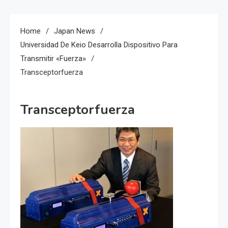
Home
Japan News
Universidad De Keio Desarrolla Dispositivo Para
Transmitir «Fuerza»
Transceptorfuerza
Transceptorfuerza