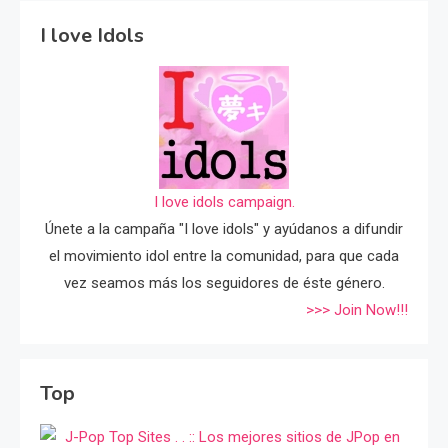
I love Idols
I love idols campaign.
Únete a la campaña "I love idols" y ayúdanos a difundir
el movimiento idol entre la comunidad, para que cada
vez seamos más los seguidores de éste género.
>>> Join Now!!!
Top