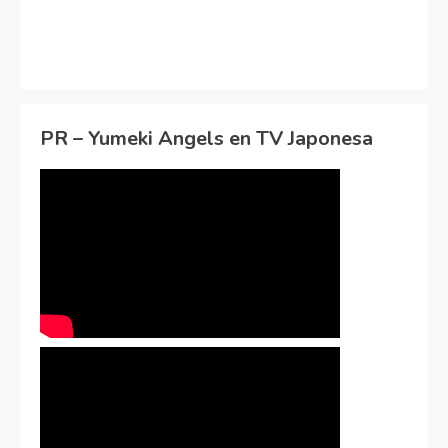
PR – Yumeki Angels en TV Japonesa