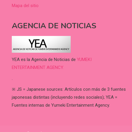
Mapa del sitio
AGENCIA DE NOTICIAS
YEA es la Agencia de Noticias de
YUMEKI
ENTERTAINMENT AGENCY.
.
※ JS = Japanese sources: Artículos con más de 3 fuentes
japonesas distintas (incluyendo redes sociales); YEA =
Fuentes internas de Yumeki Entertainment Agency.