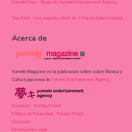
Yumeki Style - Blogs de Yumeki Entertainment Agency
Top Sites - Los mejores sitios de J-Pop en habla hispana
Acerca de
Yumeki Magazine es la publicación online sobre Música y
Cultura japonesa de
Yumeki Entertainment Agency
.
Contacto - Contact Form
Política de Privacidad - Privacy Policy
Directorio
información Legal