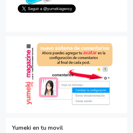
Yumeki en tu movil