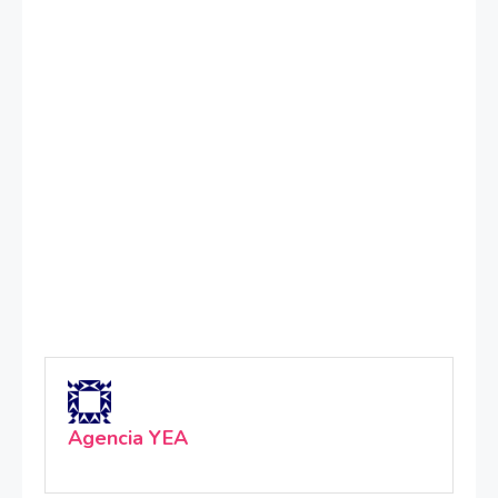
Agencia YEA