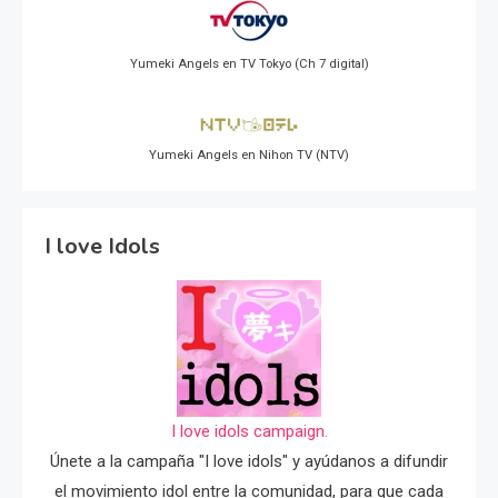
Yumeki Angels en TV Tokyo (Ch 7 digital)
Yumeki Angels en Nihon TV (NTV)
I love Idols
I love idols campaign.
Únete a la campaña "I love idols" y ayúdanos a difundir
el movimiento idol entre la comunidad, para que cada