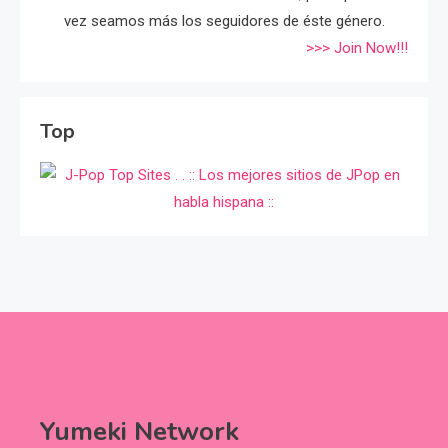
vez seamos más los seguidores de éste género.
>>> Join Now!!!
Top
Yumeki Network