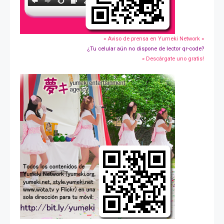
» Aviso de prensa en Yumeki Network »
¿Tu celular aún no dispone de lector qr-code?
» Descárgate uno gratis!