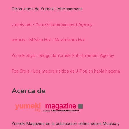
Otros sitios de Yumeki Entertainment:
yumeki.net - Yumeki Entertainment Agency
wota.tv - Música idol - Movimiento idol
Yumeki Style - Blogs de Yumeki Entertainment Agency
Top Sites - Los mejores sitios de J-Pop en habla hispana
Acerca de
Yumeki Magazine es la publicación online sobre Música y