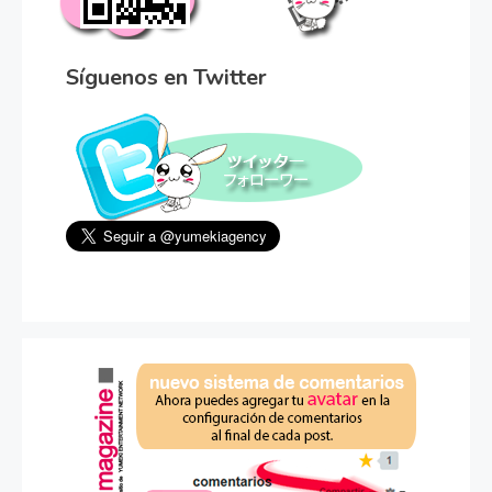
Síguenos en Twitter