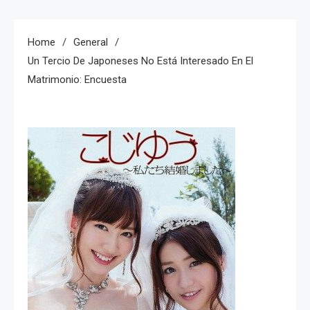
Home
General
Un Tercio De Japoneses No Está Interesado En El
Matrimonio: Encuesta