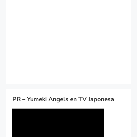
PR – Yumeki Angels en TV Japonesa