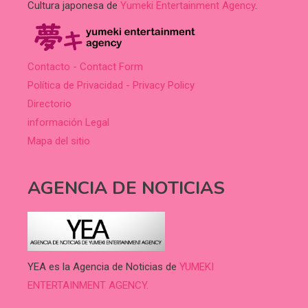
Cultura japonesa de
Yumeki Entertainment Agency
.
Contacto - Contact Form
Política de Privacidad - Privacy Policy
Directorio
información Legal
Mapa del sitio
AGENCIA DE NOTICIAS
YEA es la Agencia de Noticias de
YUMEKI
ENTERTAINMENT AGENCY.