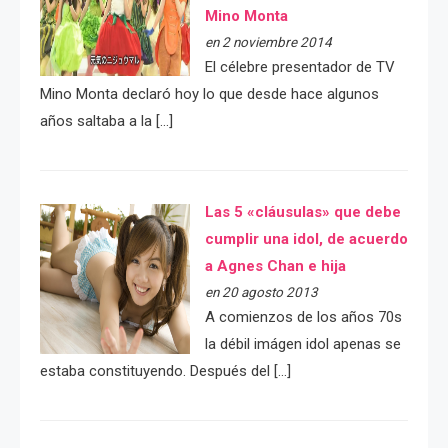
Mino Monta
en 2 noviembre 2014
El célebre presentador de TV
Mino Monta declaró hoy lo que desde hace algunos
años saltaba a la […]
Las 5 «cláusulas» que debe
cumplir una idol, de acuerdo
a Agnes Chan e hija
en 20 agosto 2013
A comienzos de los años 70s
la débil imágen idol apenas se
estaba constituyendo. Después del […]