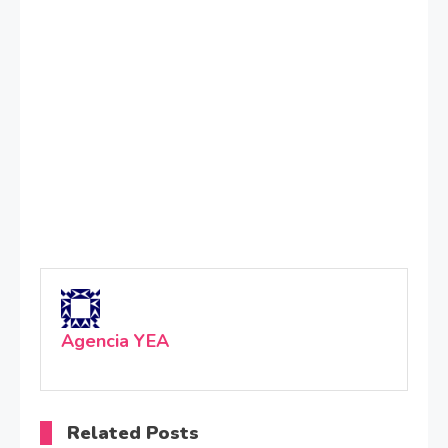
Agencia YEA
Related Posts