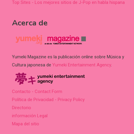
Top Sites - Los mejores sitios de J-Pop en habla hispana
Acerca de
Yumeki Magazine es la publicación online sobre Música y
Cultura japonesa de
Yumeki Entertainment Agency
.
Contacto - Contact Form
Política de Privacidad - Privacy Policy
Directorio
información Legal
Mapa del sitio