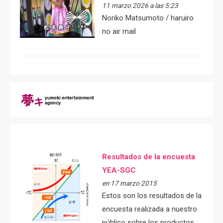
11 marzo 2026 a las 5:23
Noriko Matsumoto / haruiro
no air mail
Resultados de la encuesta
YEA-SGC
en 17 marzo 2015
Estos son los resultados de la
encuesta realizada a nuestro
público sobre los productos