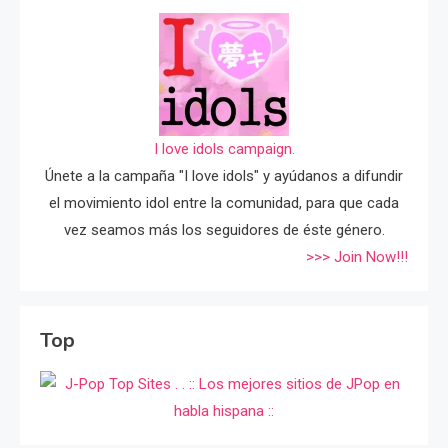
I love idols campaign.
Únete a la campaña "I love idols" y ayúdanos a difundir
el movimiento idol entre la comunidad, para que cada
vez seamos más los seguidores de éste género.
>>> Join Now!!!
Top