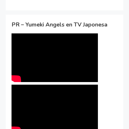
PR – Yumeki Angels en TV Japonesa