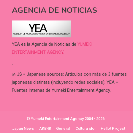
AGENCIA DE NOTICIAS
YEA es la Agencia de Noticias de
YUMEKI
ENTERTAINMENT AGENCY.
.
※ JS = Japanese sources: Artículos con más de 3 fuentes
japonesas distintas (incluyendo redes sociales); YEA =
Fuentes internas de Yumeki Entertainment Agency.
© Yumeki Entertainment Agency 2004 - 2026
|
Japan News
AKB48
General
Cultura idol
Hello! Project