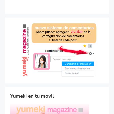
Yumeki en tu movil