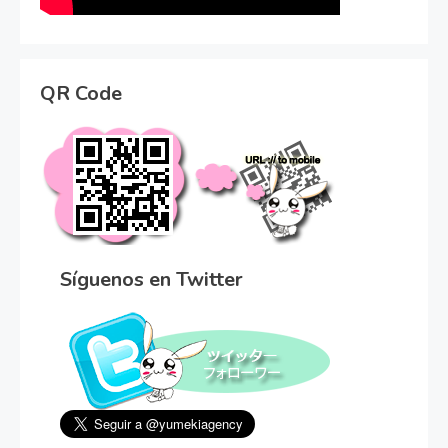
QR Code
Síguenos en Twitter