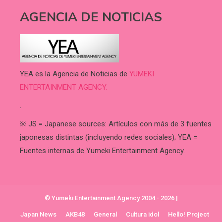
AGENCIA DE NOTICIAS
YEA es la Agencia de Noticias de
YUMEKI
ENTERTAINMENT AGENCY.
.
※ JS = Japanese sources: Artículos con más de 3 fuentes
japonesas distintas (incluyendo redes sociales); YEA =
Fuentes internas de Yumeki Entertainment Agency.
© Yumeki Entertainment Agency 2004 - 2026
|
Japan News
AKB48
General
Cultura idol
Hello! Project