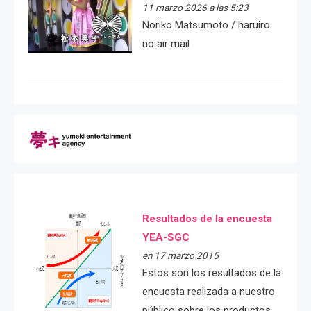
11 marzo 2026 a las 5:23
Noriko Matsumoto / haruiro
no air mail
Resultados de la encuesta
YEA-SGC
en 17 marzo 2015
Estos son los resultados de la
encuesta realizada a nuestro
público sobre los productos