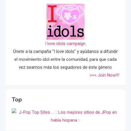
I love idols campaign.
Únete a la campaña "I love idols" y ayúdanos a difundir
el movimiento idol entre la comunidad, para que cada
vez seamos más los seguidores de éste género.
>>> Join Now!!!
Top