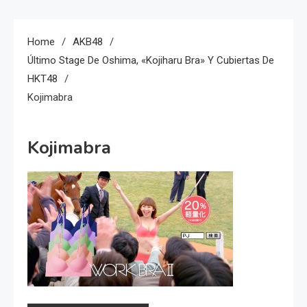
Home
AKB48
Último Stage De Oshima, «Kojiharu Bra» Y Cubiertas De
HKT48
Kojimabra
Kojimabra