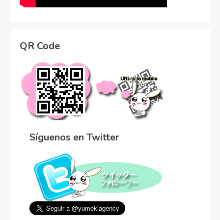
QR Code
Síguenos en Twitter