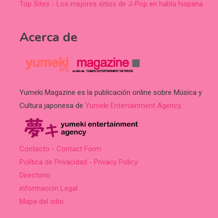
Top Sites - Los mejores sitios de J-Pop en habla hispana
Acerca de
Yumeki Magazine es la publicación online sobre Música y
Cultura japonesa de
Yumeki Entertainment Agency
.
Contacto - Contact Form
Política de Privacidad - Privacy Policy
Directorio
información Legal
Mapa del sitio