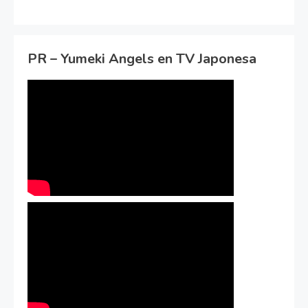
PR – Yumeki Angels en TV Japonesa