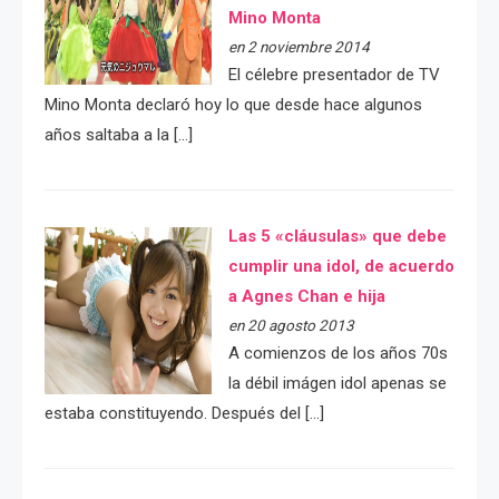
Mino Monta
en 2 noviembre 2014
El célebre presentador de TV
Mino Monta declaró hoy lo que desde hace algunos
años saltaba a la […]
Las 5 «cláusulas» que debe
cumplir una idol, de acuerdo
a Agnes Chan e hija
en 20 agosto 2013
A comienzos de los años 70s
la débil imágen idol apenas se
estaba constituyendo. Después del […]