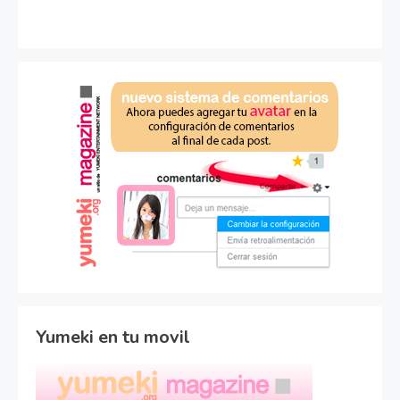
Yumeki en tu movil