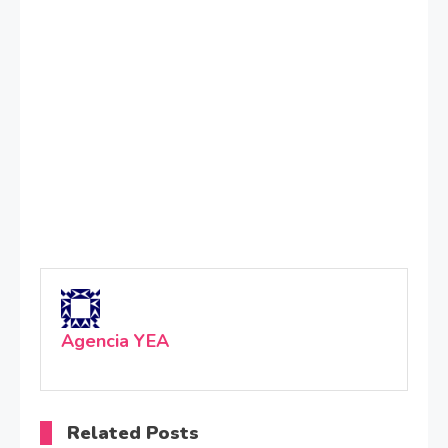
Agencia YEA
Related Posts