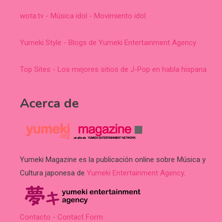
wota.tv - Música idol - Movimiento idol
Yumeki Style - Blogs de Yumeki Entertainment Agency
Top Sites - Los mejores sitios de J-Pop en habla hispana
Acerca de
Yumeki Magazine es la publicación online sobre Música y
Cultura japonesa de
Yumeki Entertainment Agency
.
Contacto - Contact Form