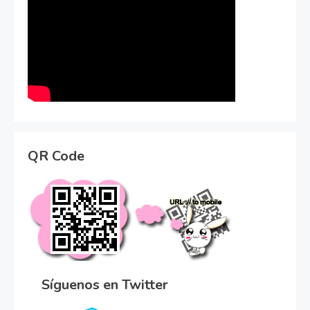
QR Code
Síguenos en Twitter