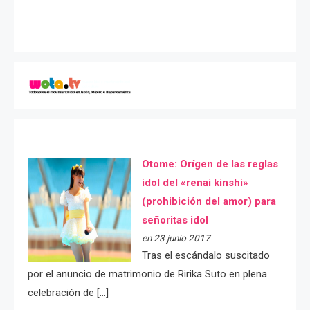
Otome: Orígen de las reglas
idol del «renai kinshi»
(prohibición del amor) para
señoritas idol
en 23 junio 2017
Tras el escándalo suscitado
por el anuncio de matrimonio de Ririka Suto en plena
celebración de […]