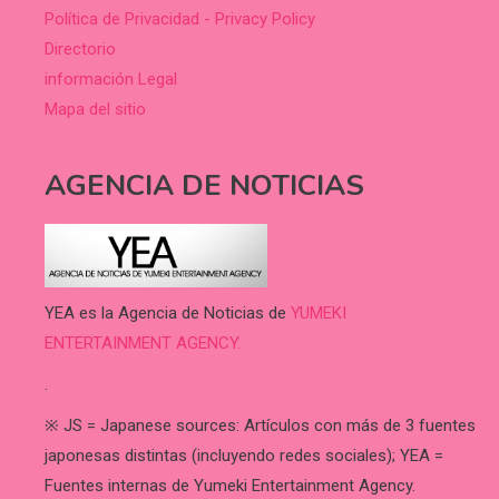
Política de Privacidad - Privacy Policy
Directorio
información Legal
Mapa del sitio
AGENCIA DE NOTICIAS
YEA es la Agencia de Noticias de
YUMEKI
ENTERTAINMENT AGENCY.
.
※ JS = Japanese sources: Artículos con más de 3 fuentes
japonesas distintas (incluyendo redes sociales); YEA =
Fuentes internas de Yumeki Entertainment Agency.