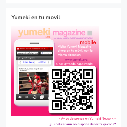
Yumeki en tu movil
» Aviso de prensa en Yumeki Network »
¿Tu celular aún no dispone de lector qr-code?