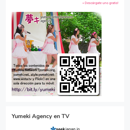
» Descárgate uno gratis!
Yumeki Agency en TV