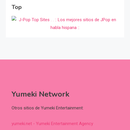
Top
Yumeki Network
Otros sitios de Yumeki Entertainment:
yumeki.net - Yumeki Entertainment Agency