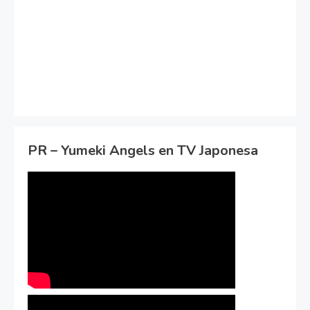
PR – Yumeki Angels en TV Japonesa