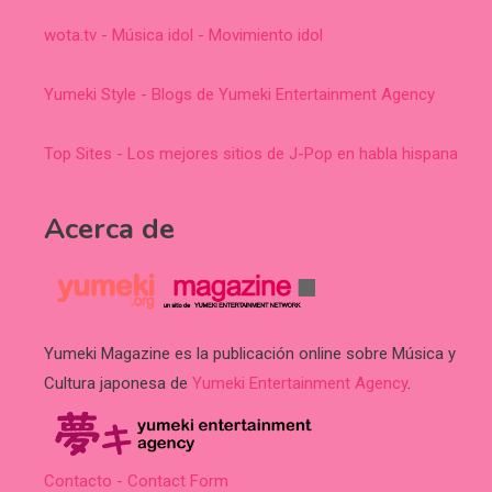
wota.tv - Música idol - Movimiento idol
Yumeki Style - Blogs de Yumeki Entertainment Agency
Top Sites - Los mejores sitios de J-Pop en habla hispana
Acerca de
Yumeki Magazine es la publicación online sobre Música y
Cultura japonesa de
Yumeki Entertainment Agency
.
Contacto - Contact Form