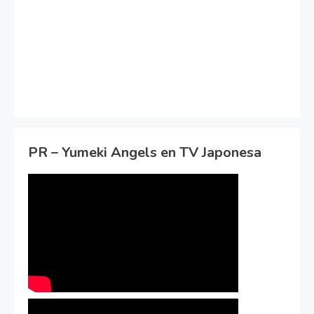
PR – Yumeki Angels en TV Japonesa