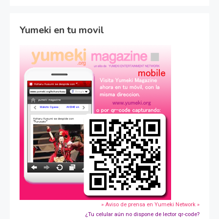
Yumeki en tu movil
» Aviso de prensa en Yumeki Network »
¿Tu celular aún no dispone de lector qr-code?