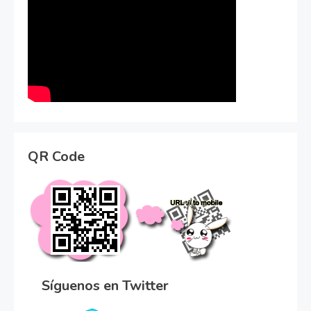
QR Code
Síguenos en Twitter