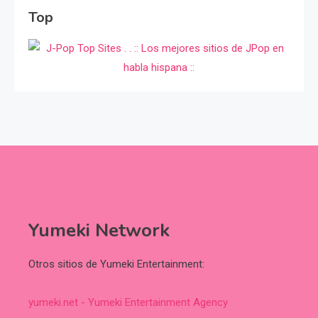
Top
Yumeki Network
Otros sitios de Yumeki Entertainment:
yumeki.net - Yumeki Entertainment Agency