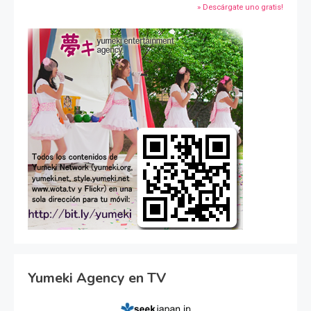
» Descárgate uno gratis!
Yumeki Agency en TV