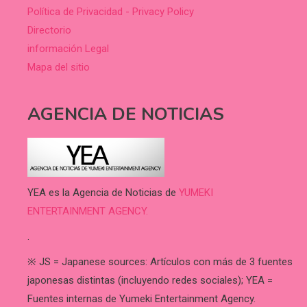
Política de Privacidad - Privacy Policy
Directorio
información Legal
Mapa del sitio
AGENCIA DE NOTICIAS
YEA es la Agencia de Noticias de
YUMEKI
ENTERTAINMENT AGENCY.
.
※ JS = Japanese sources: Artículos con más de 3 fuentes
japonesas distintas (incluyendo redes sociales); YEA =
Fuentes internas de Yumeki Entertainment Agency.