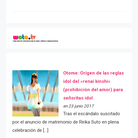
Otome: Orígen de las reglas
idol del «renai kinshi»
(prohibición del amor) para
señoritas idol
en 23 junio 2017
Tras el escándalo suscitado
por el anuncio de matrimonio de Ririka Suto en plena
celebración de […]