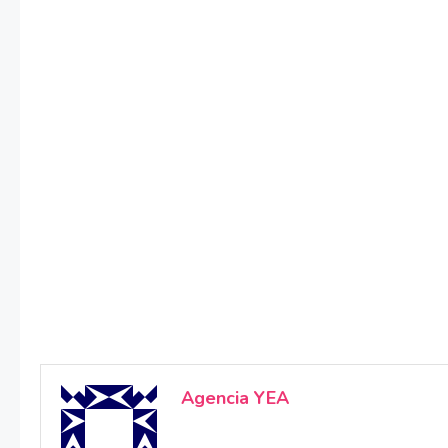
Agencia YEA