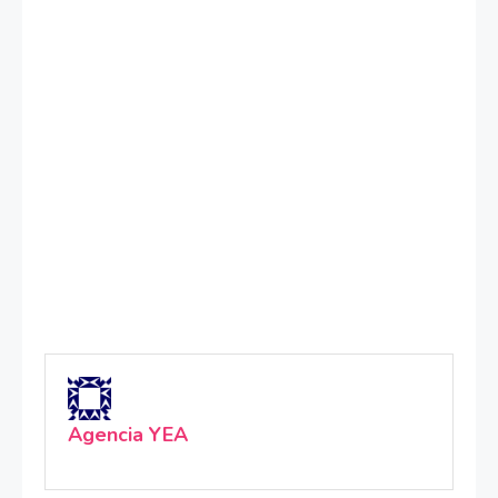
Agencia YEA