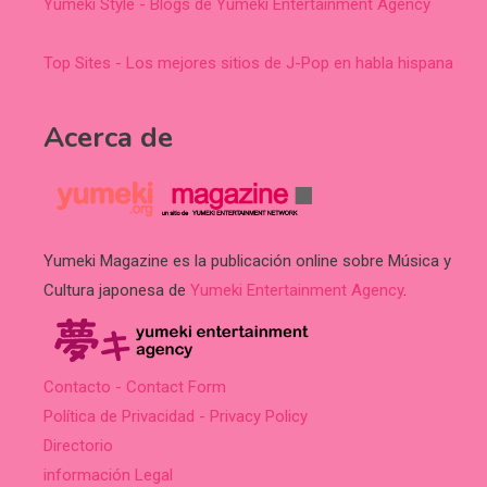
Yumeki Style - Blogs de Yumeki Entertainment Agency
Top Sites - Los mejores sitios de J-Pop en habla hispana
Acerca de
Yumeki Magazine es la publicación online sobre Música y
Cultura japonesa de
Yumeki Entertainment Agency
.
Contacto - Contact Form
Política de Privacidad - Privacy Policy
Directorio
información Legal