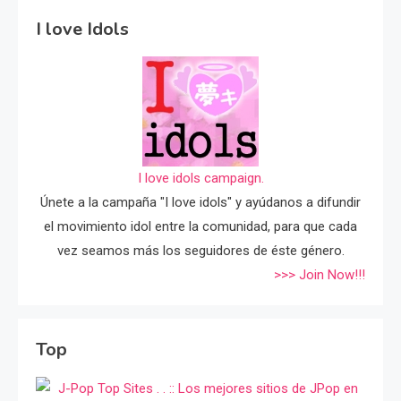
I love Idols
I love idols campaign.
Únete a la campaña "I love idols" y ayúdanos a difundir
el movimiento idol entre la comunidad, para que cada
vez seamos más los seguidores de éste género.
>>> Join Now!!!
Top