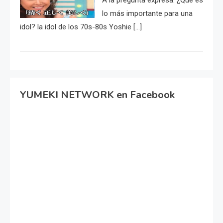
lo más importante para una
idol? la idol de los 70s-80s Yoshie […]
YUMEKI NETWORK en Facebook