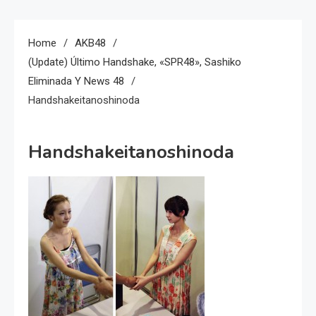
Home
AKB48
(Update) Último Handshake, «SPR48», Sashiko
Eliminada Y News 48
Handshakeitanoshinoda
Handshakeitanoshinoda