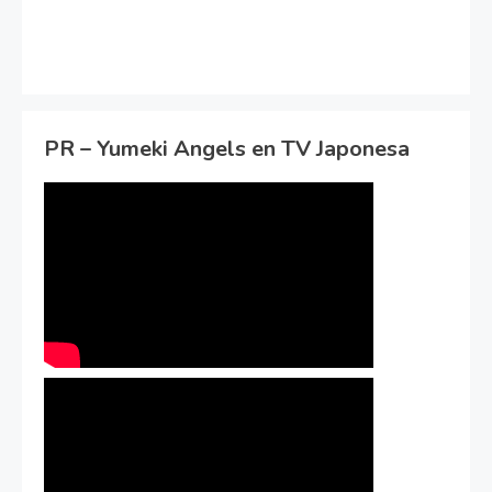
PR – Yumeki Angels en TV Japonesa