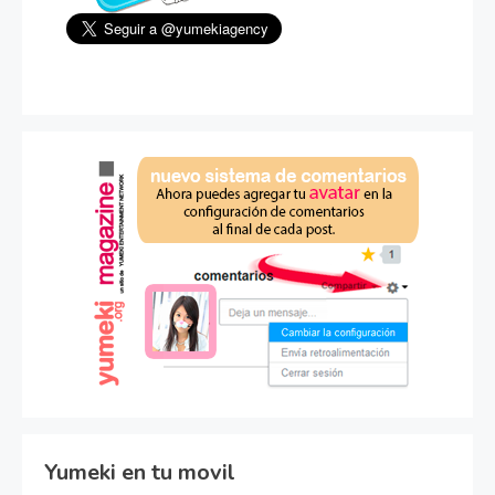
Yumeki en tu movil