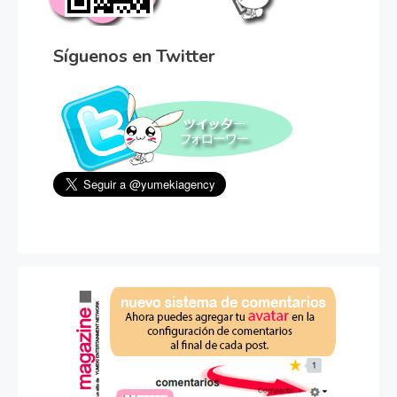
Síguenos en Twitter