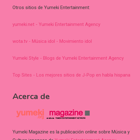
Otros sitios de Yumeki Entertainment:
yumeki.net - Yumeki Entertainment Agency
wota.tv - Música idol - Movimiento idol
Yumeki Style - Blogs de Yumeki Entertainment Agency
Top Sites - Los mejores sitios de J-Pop en habla hispana
Acerca de
Yumeki Magazine es la publicación online sobre Música y