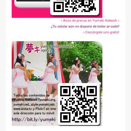
» Aviso de prensa en Yumeki Network »
¿Tu celular aún no dispone de lector qr-code?
» Descárgate uno gratis!