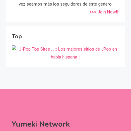
vez seamos más los seguidores de éste género.
>>> Join Now!!!
Top
Yumeki Network