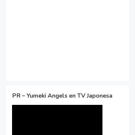
PR – Yumeki Angels en TV Japonesa