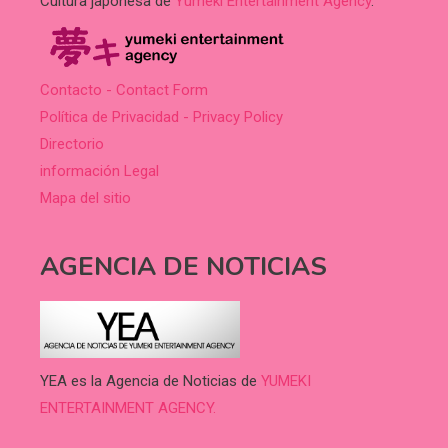
Cultura japonesa de
Yumeki Entertainment Agency
.
Contacto - Contact Form
Política de Privacidad - Privacy Policy
Directorio
información Legal
Mapa del sitio
AGENCIA DE NOTICIAS
YEA es la Agencia de Noticias de
YUMEKI
ENTERTAINMENT AGENCY.
.