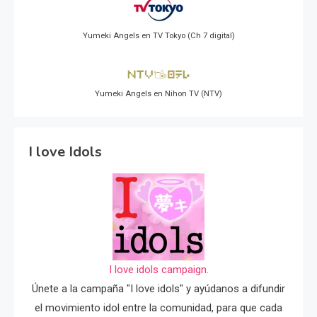
Yumeki Angels en TV Tokyo (Ch 7 digital)
Yumeki Angels en Nihon TV (NTV)
I love Idols
I love idols campaign.
Únete a la campaña "I love idols" y ayúdanos a difundir
el movimiento idol entre la comunidad, para que cada