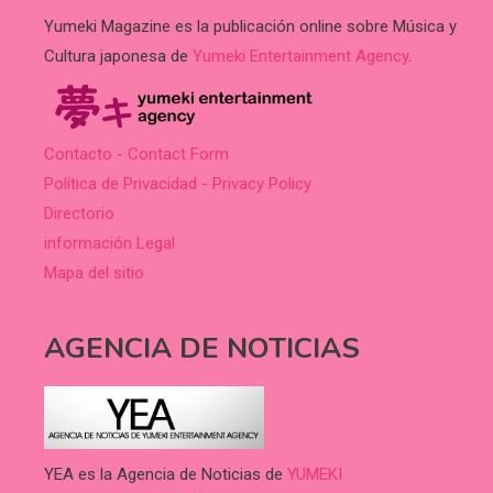
Yumeki Magazine es la publicación online sobre Música y
Cultura japonesa de
Yumeki Entertainment Agency
.
Contacto - Contact Form
Política de Privacidad - Privacy Policy
Directorio
información Legal
Mapa del sitio
AGENCIA DE NOTICIAS
YEA es la Agencia de Noticias de
YUMEKI