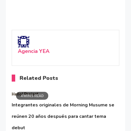
Agencia YEA
Related Posts
Hello! Project
4 MINS READ
Integrantes originales de Morning Musume se
reúnen 20 años después para cantar tema
debut