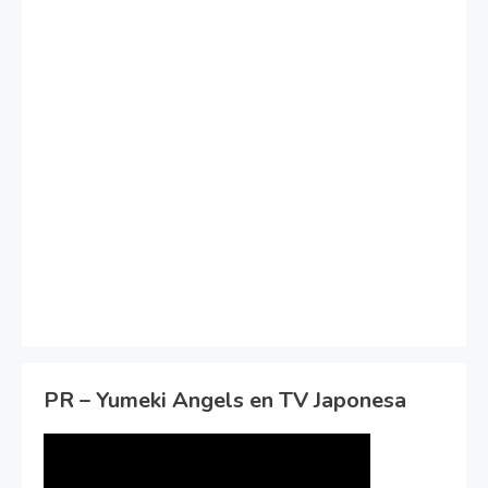
PR – Yumeki Angels en TV Japonesa