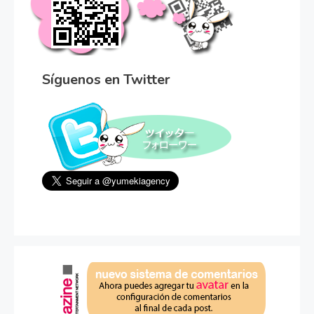
Síguenos en Twitter