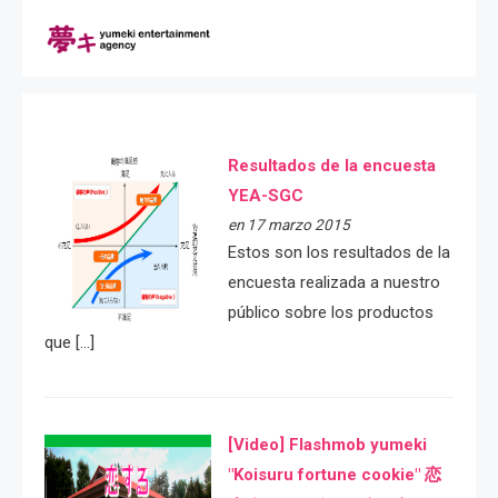
Resultados de la encuesta
YEA-SGC
en 17 marzo 2015
Estos son los resultados de la
encuesta realizada a nuestro
público sobre los productos
que […]
[Video] Flashmob yumeki
"Koisuru fortune cookie" 恋