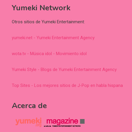
Yumeki Network
Otros sitios de Yumeki Entertainment:
yumeki.net - Yumeki Entertainment Agency
wota.tv - Música idol - Movimiento idol
Yumeki Style - Blogs de Yumeki Entertainment Agency
Top Sites - Los mejores sitios de J-Pop en habla hispana
Acerca de