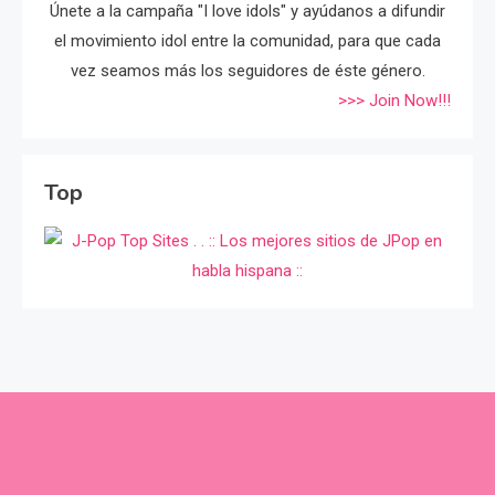
Únete a la campaña "I love idols" y ayúdanos a difundir
el movimiento idol entre la comunidad, para que cada
vez seamos más los seguidores de éste género.
>>> Join Now!!!
Top