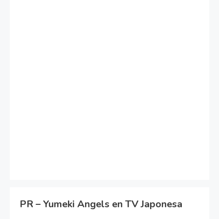
PR – Yumeki Angels en TV Japonesa