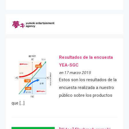
Resultados de la encuesta
YEA-SGC
en 17 marzo 2015
Estos son los resultados de la
encuesta realizada a nuestro
público sobre los productos
que […]