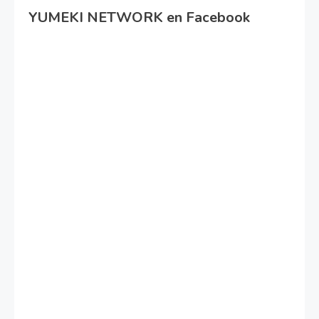
YUMEKI NETWORK en Facebook