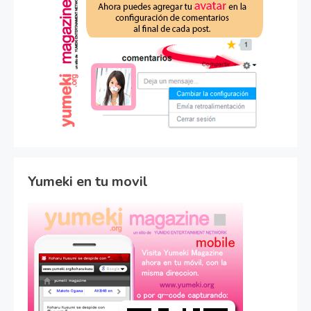
Yumeki en tu movil