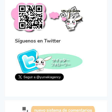
Síguenos en Twitter