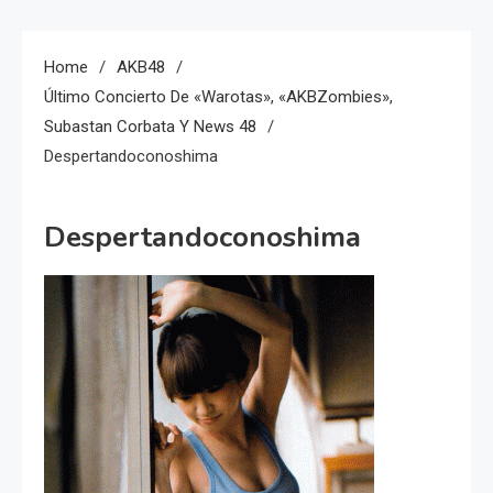
Home
AKB48
Último Concierto De «Warotas», «AKBZombies»,
Subastan Corbata Y News 48
Despertandoconoshima
Despertandoconoshima