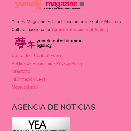
Yumeki Magazine es la publicación online sobre Música y
Cultura japonesa de
Yumeki Entertainment Agency
.
Contacto - Contact Form
Política de Privacidad - Privacy Policy
Directorio
información Legal
Mapa del sitio
AGENCIA DE NOTICIAS