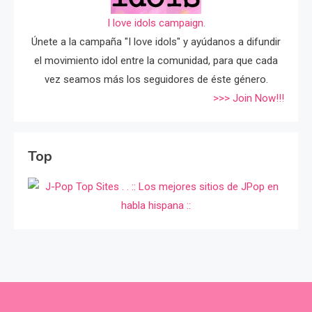
I love idols campaign.
Únete a la campaña "I love idols" y ayúdanos a difundir
el movimiento idol entre la comunidad, para que cada
vez seamos más los seguidores de éste género.
>>> Join Now!!!
Top