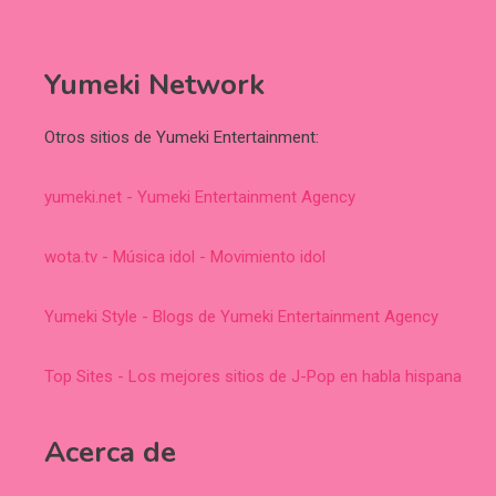
Yumeki Network
Otros sitios de Yumeki Entertainment:
yumeki.net - Yumeki Entertainment Agency
wota.tv - Música idol - Movimiento idol
Yumeki Style - Blogs de Yumeki Entertainment Agency
Top Sites - Los mejores sitios de J-Pop en habla hispana
Acerca de