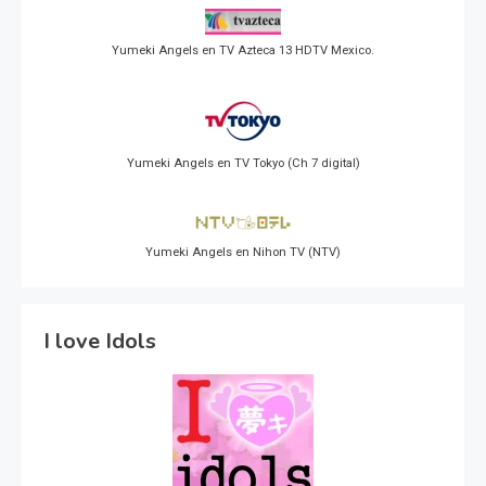
Yumeki Angels en TV Azteca 13 HDTV Mexico.
Yumeki Angels en TV Tokyo (Ch 7 digital)
Yumeki Angels en Nihon TV (NTV)
I love Idols