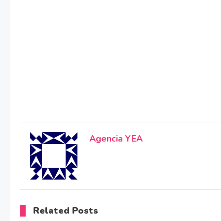
Agencia YEA
Related Posts