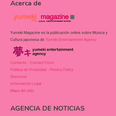
Acerca de
Yumeki Magazine es la publicación online sobre Música y
Cultura japonesa de
Yumeki Entertainment Agency
.
Contacto - Contact Form
Política de Privacidad - Privacy Policy
Directorio
información Legal
Mapa del sitio
AGENCIA DE NOTICIAS