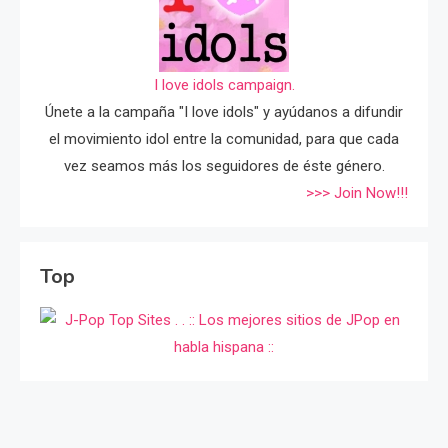
I love idols campaign.
Únete a la campaña "I love idols" y ayúdanos a difundir
el movimiento idol entre la comunidad, para que cada
vez seamos más los seguidores de éste género.
>>> Join Now!!!
Top