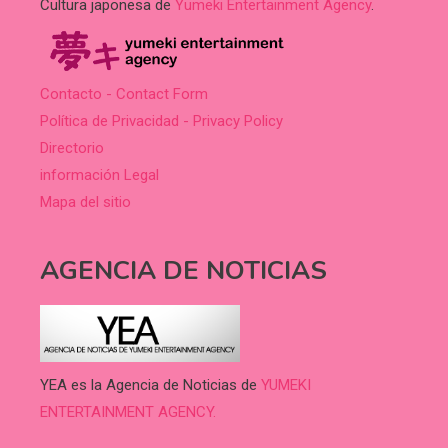
Cultura japonesa de
Yumeki Entertainment Agency
.
Contacto - Contact Form
Política de Privacidad - Privacy Policy
Directorio
información Legal
Mapa del sitio
AGENCIA DE NOTICIAS
YEA es la Agencia de Noticias de
YUMEKI
ENTERTAINMENT AGENCY.