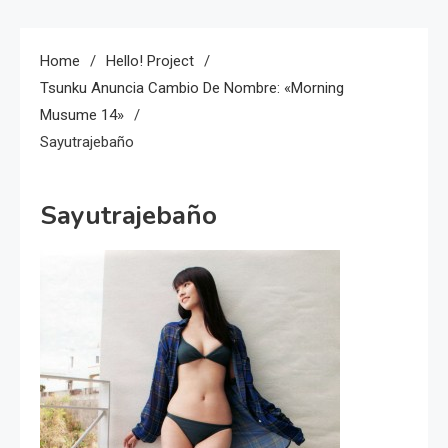
Home
Hello! Project
Tsunku Anuncia Cambio De Nombre: «Morning
Musume 14»
Sayutrajebaño
Sayutrajebaño