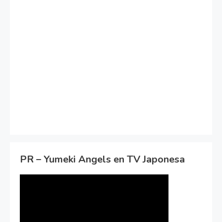
PR – Yumeki Angels en TV Japonesa