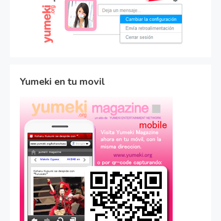
Yumeki en tu movil