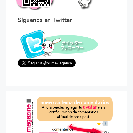
Síguenos en Twitter