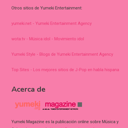
Otros sitios de Yumeki Entertainment:
yumeki.net - Yumeki Entertainment Agency
wota.tv - Música idol - Movimiento idol
Yumeki Style - Blogs de Yumeki Entertainment Agency
Top Sites - Los mejores sitios de J-Pop en habla hispana
Acerca de
Yumeki Magazine es la publicación online sobre Música y