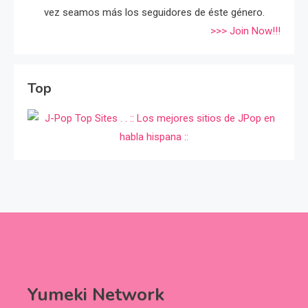
vez seamos más los seguidores de éste género.
>>> Join Now!!!
Top
Yumeki Network