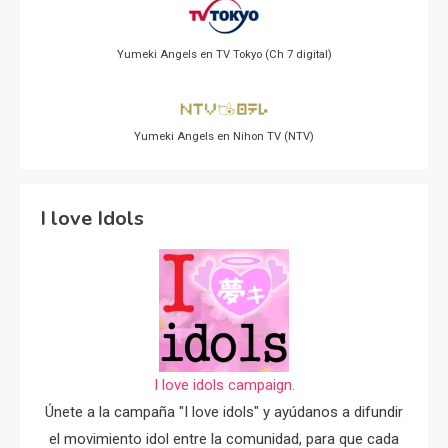
Yumeki Angels en TV Tokyo (Ch 7 digital)
Yumeki Angels en Nihon TV (NTV)
I love Idols
I love idols campaign.
Únete a la campaña "I love idols" y ayúdanos a difundir
el movimiento idol entre la comunidad, para que cada