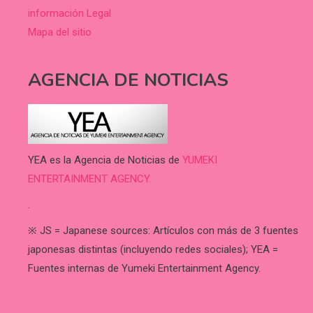
información Legal
Mapa del sitio
AGENCIA DE NOTICIAS
YEA es la Agencia de Noticias de
YUMEKI
ENTERTAINMENT AGENCY.
.
※ JS = Japanese sources: Artículos con más de 3 fuentes
japonesas distintas (incluyendo redes sociales); YEA =
Fuentes internas de Yumeki Entertainment Agency.