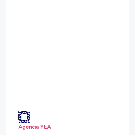
Agencia YEA