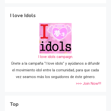
I love Idols
I love idols campaign.
Únete a la campaña "I love idols" y ayúdanos a difundir
el movimiento idol entre la comunidad, para que cada
vez seamos más los seguidores de éste género.
>>> Join Now!!!
Top