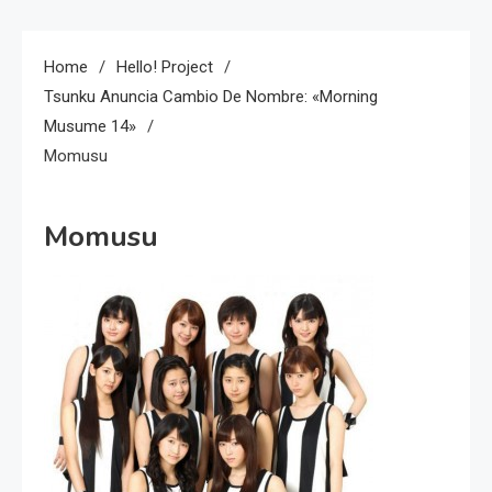
Home
Hello! Project
Tsunku Anuncia Cambio De Nombre: «Morning
Musume 14»
Momusu
Momusu