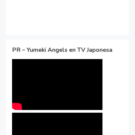
PR – Yumeki Angels en TV Japonesa