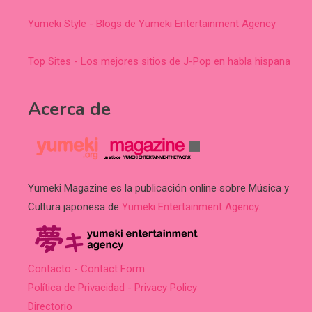
Yumeki Style - Blogs de Yumeki Entertainment Agency
Top Sites - Los mejores sitios de J-Pop en habla hispana
Acerca de
Yumeki Magazine es la publicación online sobre Música y
Cultura japonesa de
Yumeki Entertainment Agency
.
Contacto - Contact Form
Política de Privacidad - Privacy Policy
Directorio