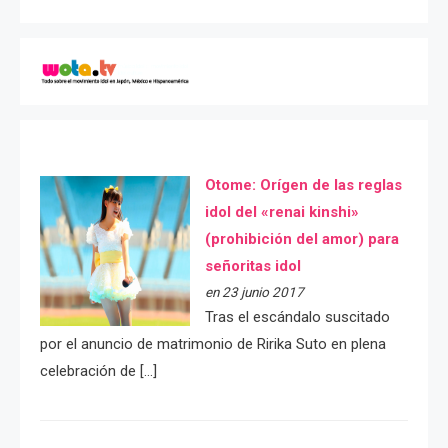
Otome: Orígen de las reglas
idol del «renai kinshi»
(prohibición del amor) para
señoritas idol
en 23 junio 2017
Tras el escándalo suscitado
por el anuncio de matrimonio de Ririka Suto en plena
celebración de […]