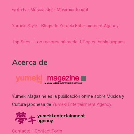
wota.tv - Música idol - Movimiento idol
Yumeki Style - Blogs de Yumeki Entertainment Agency
Top Sites - Los mejores sitios de J-Pop en habla hispana
Acerca de
Yumeki Magazine es la publicación online sobre Música y
Cultura japonesa de
Yumeki Entertainment Agency
.
Contacto - Contact Form