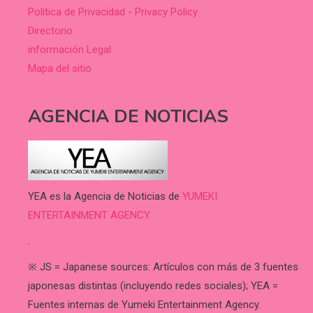
Política de Privacidad - Privacy Policy
Directorio
información Legal
Mapa del sitio
AGENCIA DE NOTICIAS
YEA es la Agencia de Noticias de
YUMEKI
ENTERTAINMENT AGENCY.
.
※ JS = Japanese sources: Artículos con más de 3 fuentes
japonesas distintas (incluyendo redes sociales); YEA =
Fuentes internas de Yumeki Entertainment Agency.