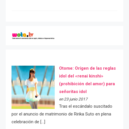
Otome: Orígen de las reglas
idol del «renai kinshi»
(prohibición del amor) para
señoritas idol
en 23 junio 2017
Tras el escándalo suscitado
por el anuncio de matrimonio de Ririka Suto en plena
celebración de […]