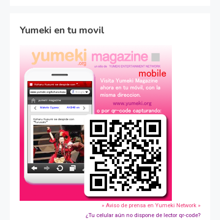
Yumeki en tu movil
» Aviso de prensa en Yumeki Network »
¿Tu celular aún no dispone de lector qr-code?