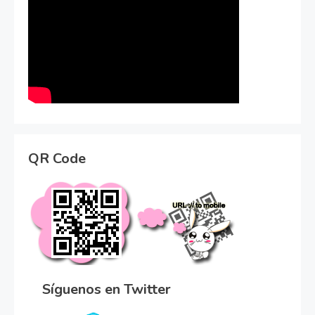
QR Code
Síguenos en Twitter