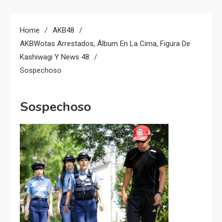
Home
AKB48
AKBWotas Arrestados, Álbum En La Cima, Figura De
Kashiwagi Y News 48
Sospechoso
Sospechoso