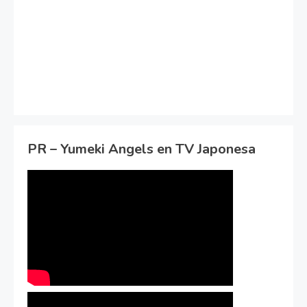
PR – Yumeki Angels en TV Japonesa