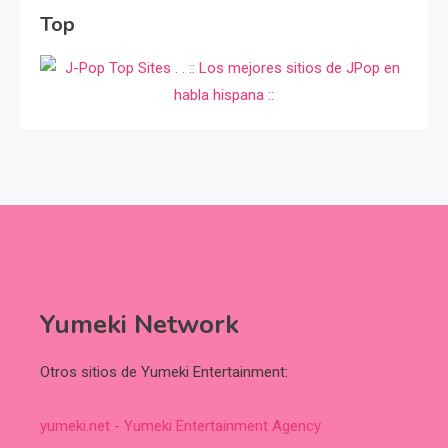
Top
Yumeki Network
Otros sitios de Yumeki Entertainment:
yumeki.net - Yumeki Entertainment Agency