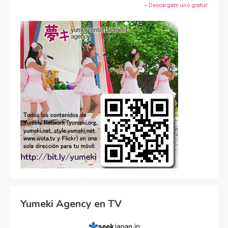
» Descárgate uno gratis!
Yumeki Agency en TV