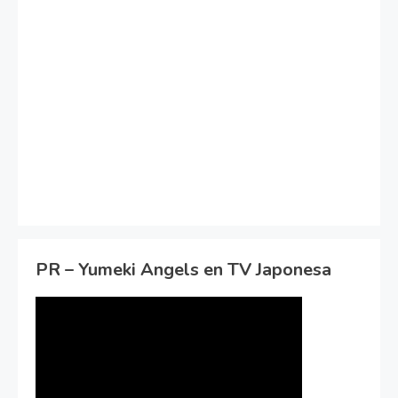
PR – Yumeki Angels en TV Japonesa