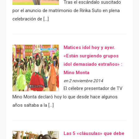
Tras el escándalo suscitado
por el anuncio de matrimonio de Ririka Suto en plena
celebración de […]
Matices idol hoy y ayer.
«Están surgiendo grupos
idol demasiado extraños» :
Mino Monta
en 2 noviembre 2014
El célebre presentador de TV
Mino Monta declaró hoy lo que desde hace algunos
años saltaba a la […]
Las 5 «cláusulas» que debe