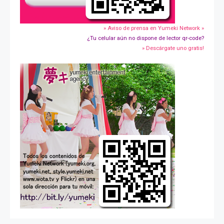
» Aviso de prensa en Yumeki Network »
¿Tu celular aún no dispone de lector qr-code?
» Descárgate uno gratis!