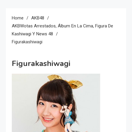
Home
AKB48
AKBWotas Arrestados, Álbum En La Cima, Figura De
Kashiwagi Y News 48
Figurakashiwagi
Figurakashiwagi