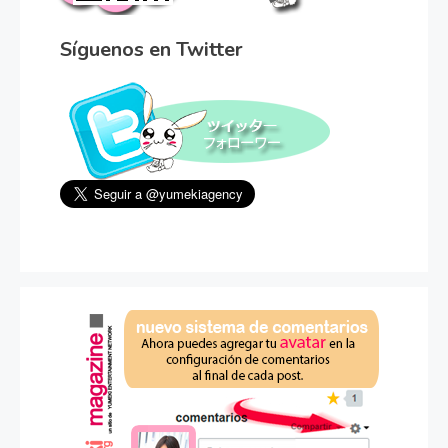
Síguenos en Twitter