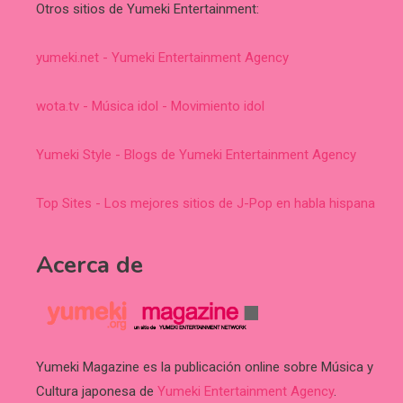
Otros sitios de Yumeki Entertainment:
yumeki.net - Yumeki Entertainment Agency
wota.tv - Música idol - Movimiento idol
Yumeki Style - Blogs de Yumeki Entertainment Agency
Top Sites - Los mejores sitios de J-Pop en habla hispana
Acerca de
Yumeki Magazine es la publicación online sobre Música y
Cultura japonesa de
Yumeki Entertainment Agency
.