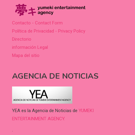
Contacto - Contact Form
Política de Privacidad - Privacy Policy
Directorio
información Legal
Mapa del sitio
AGENCIA DE NOTICIAS
YEA es la Agencia de Noticias de
YUMEKI
ENTERTAINMENT AGENCY.
.