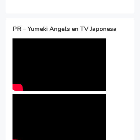
PR – Yumeki Angels en TV Japonesa