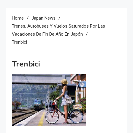
Home
Japan News
Trenes, Autobuses Y Vuelos Saturados Por Las
Vacaciones De Fin De Año En Japón
Trenbici
Trenbici