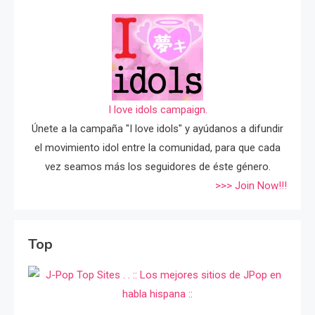
I love idols campaign.
Únete a la campaña "I love idols" y ayúdanos a difundir
el movimiento idol entre la comunidad, para que cada
vez seamos más los seguidores de éste género.
>>> Join Now!!!
Top