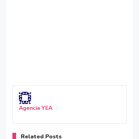
Agencia YEA
Related Posts