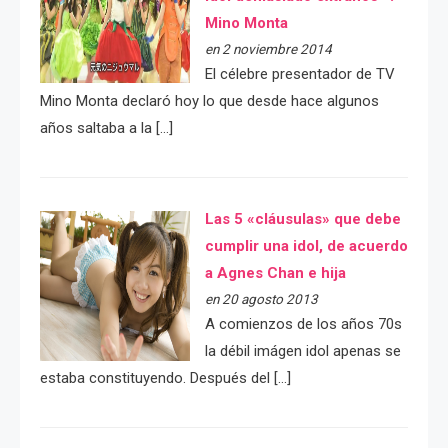
Mino Monta
en 2 noviembre 2014
El célebre presentador de TV
Mino Monta declaró hoy lo que desde hace algunos
años saltaba a la […]
Las 5 «cláusulas» que debe
cumplir una idol, de acuerdo
a Agnes Chan e hija
en 20 agosto 2013
A comienzos de los años 70s
la débil imágen idol apenas se
estaba constituyendo. Después del […]