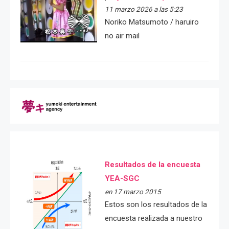
11 marzo 2026 a las 5:23
Noriko Matsumoto / haruiro
no air mail
Resultados de la encuesta
YEA-SGC
en 17 marzo 2015
Estos son los resultados de la
encuesta realizada a nuestro