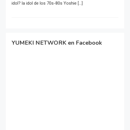
idol? la idol de los 70s-80s Yoshie […]
YUMEKI NETWORK en Facebook