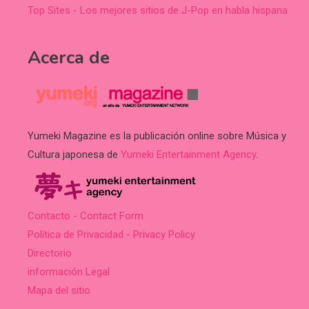
Top Sites - Los mejores sitios de J-Pop en habla hispana
Acerca de
Yumeki Magazine es la publicación online sobre Música y
Cultura japonesa de
Yumeki Entertainment Agency
.
Contacto - Contact Form
Política de Privacidad - Privacy Policy
Directorio
información Legal
Mapa del sitio