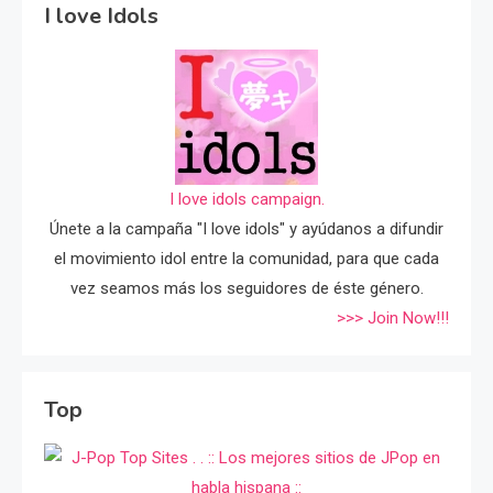
I love Idols
I love idols campaign.
Únete a la campaña "I love idols" y ayúdanos a difundir
el movimiento idol entre la comunidad, para que cada
vez seamos más los seguidores de éste género.
>>> Join Now!!!
Top