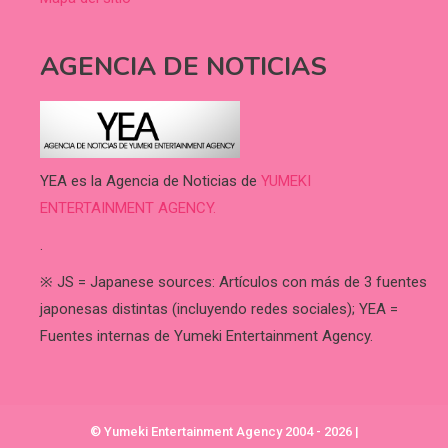
AGENCIA DE NOTICIAS
YEA es la Agencia de Noticias de
YUMEKI
ENTERTAINMENT AGENCY.
.
※ JS = Japanese sources: Artículos con más de 3 fuentes
japonesas distintas (incluyendo redes sociales); YEA =
Fuentes internas de Yumeki Entertainment Agency.
© Yumeki Entertainment Agency 2004 - 2026
|