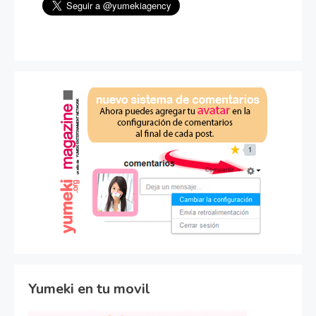
Yumeki en tu movil