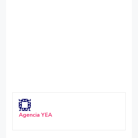
Agencia YEA