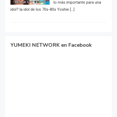
lo más importante para una
idol? la idol de los 70s-80s Yoshie […]
YUMEKI NETWORK en Facebook