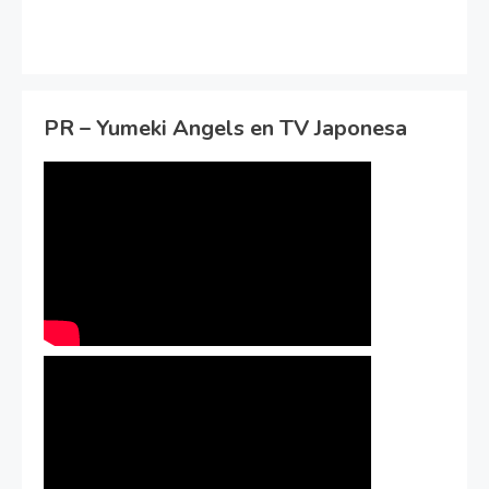
PR – Yumeki Angels en TV Japonesa