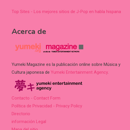
Top Sites - Los mejores sitios de J-Pop en habla hispana
Acerca de
Yumeki Magazine es la publicación online sobre Música y
Cultura japonesa de
Yumeki Entertainment Agency
.
Contacto - Contact Form
Política de Privacidad - Privacy Policy
Directorio
información Legal
Mapa del sitio