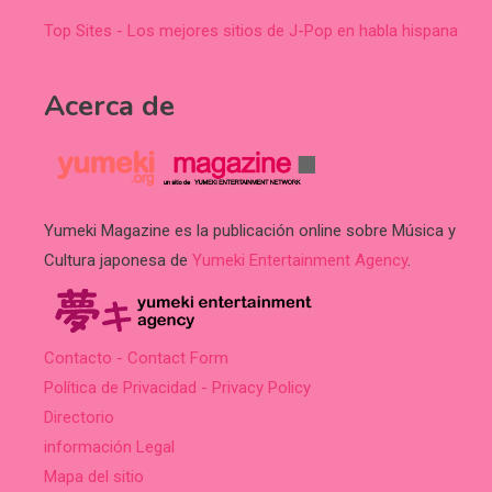
Top Sites - Los mejores sitios de J-Pop en habla hispana
Acerca de
Yumeki Magazine es la publicación online sobre Música y
Cultura japonesa de
Yumeki Entertainment Agency
.
Contacto - Contact Form
Política de Privacidad - Privacy Policy
Directorio
información Legal
Mapa del sitio