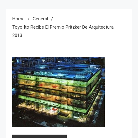
Home
General
Toyo Ito Recibe El Premio Pritzker De Arquitectura
2013