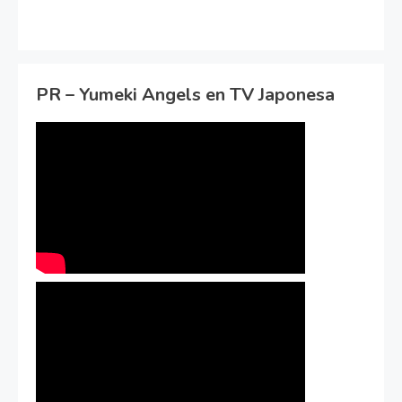
PR – Yumeki Angels en TV Japonesa