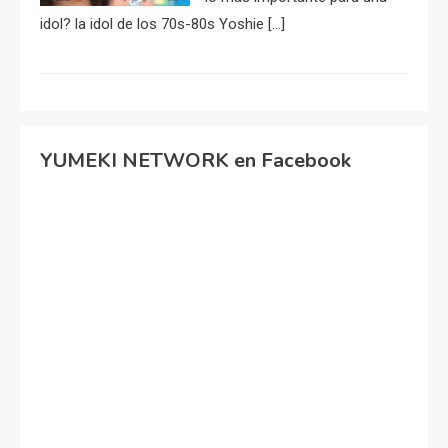
idol? la idol de los 70s-80s Yoshie […]
YUMEKI NETWORK en Facebook