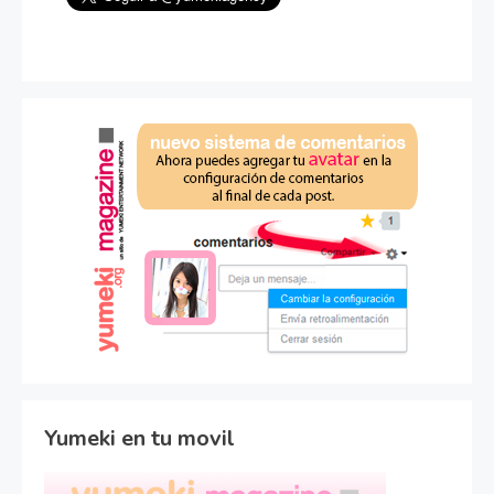
Yumeki en tu movil