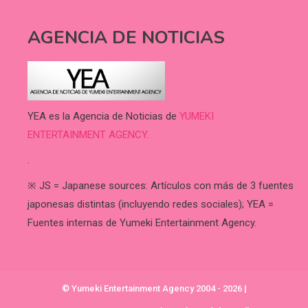
AGENCIA DE NOTICIAS
YEA es la Agencia de Noticias de
YUMEKI
ENTERTAINMENT AGENCY.
.
※ JS = Japanese sources: Artículos con más de 3 fuentes
japonesas distintas (incluyendo redes sociales); YEA =
Fuentes internas de Yumeki Entertainment Agency.
© Yumeki Entertainment Agency 2004 - 2026
|