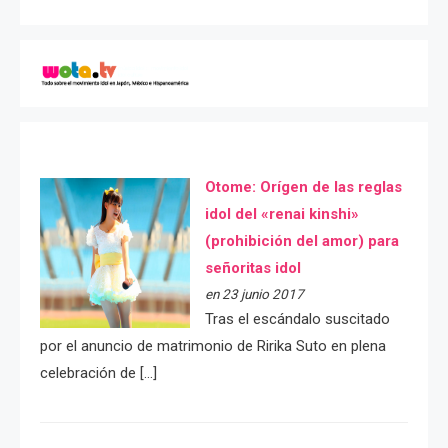
Otome: Orígen de las reglas
idol del «renai kinshi»
(prohibición del amor) para
señoritas idol
en 23 junio 2017
Tras el escándalo suscitado
por el anuncio de matrimonio de Ririka Suto en plena
celebración de […]