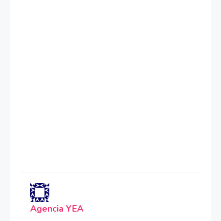
Agencia YEA