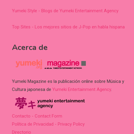
Yumeki Style - Blogs de Yumeki Entertainment Agency
Top Sites - Los mejores sitios de J-Pop en habla hispana
Acerca de
Yumeki Magazine es la publicación online sobre Música y
Cultura japonesa de
Yumeki Entertainment Agency
.
Contacto - Contact Form
Política de Privacidad - Privacy Policy
Directorio