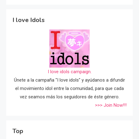
I love Idols
I love idols campaign.
Únete a la campaña "I love idols" y ayúdanos a difundir
el movimiento idol entre la comunidad, para que cada
vez seamos más los seguidores de éste género.
>>> Join Now!!!
Top