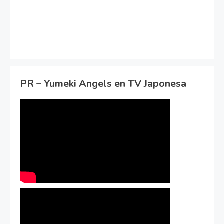
PR – Yumeki Angels en TV Japonesa