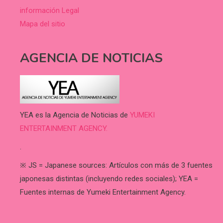
información Legal
Mapa del sitio
AGENCIA DE NOTICIAS
YEA es la Agencia de Noticias de
YUMEKI
ENTERTAINMENT AGENCY.
.
※ JS = Japanese sources: Artículos con más de 3 fuentes
japonesas distintas (incluyendo redes sociales); YEA =
Fuentes internas de Yumeki Entertainment Agency.