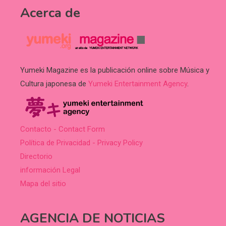
Acerca de
Yumeki Magazine es la publicación online sobre Música y
Cultura japonesa de
Yumeki Entertainment Agency
.
Contacto - Contact Form
Política de Privacidad - Privacy Policy
Directorio
información Legal
Mapa del sitio
AGENCIA DE NOTICIAS