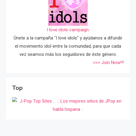
I love idols campaign.
Únete a la campaña "I love idols" y ayúdanos a difundir
el movimiento idol entre la comunidad, para que cada
vez seamos más los seguidores de éste género.
>>> Join Now!!!
Top