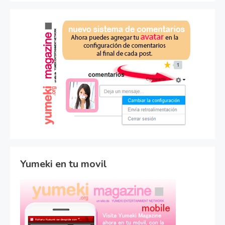
Yumeki en tu movil