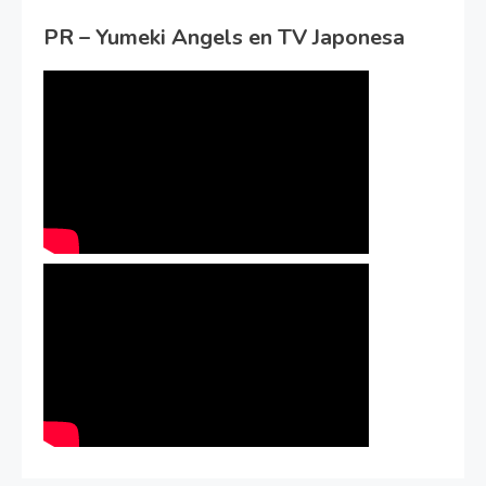
PR – Yumeki Angels en TV Japonesa