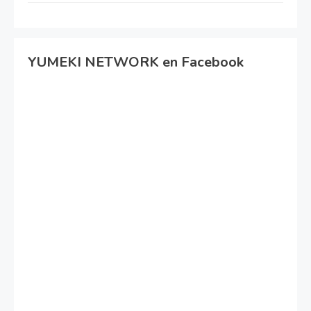
YUMEKI NETWORK en Facebook