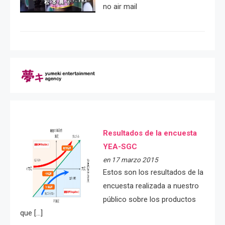
no air mail
Resultados de la encuesta
YEA-SGC
en 17 marzo 2015
Estos son los resultados de la
encuesta realizada a nuestro
público sobre los productos
que […]