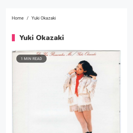
Home
Yuki Okazaki
Yuki Okazaki
1 MIN READ