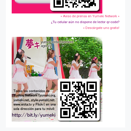
» Aviso de prensa en Yumeki Network »
¿Tu celular aún no dispone de lector qr-code?
» Descárgate uno gratis!