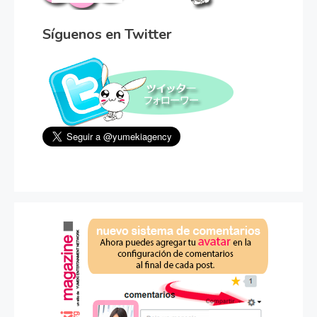
Síguenos en Twitter