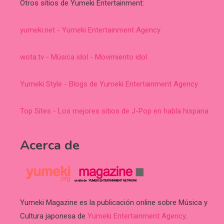
Otros sitios de Yumeki Entertainment:
yumeki.net - Yumeki Entertainment Agency
wota.tv - Música idol - Movimiento idol
Yumeki Style - Blogs de Yumeki Entertainment Agency
Top Sites - Los mejores sitios de J-Pop en habla hispana
Acerca de
Yumeki Magazine es la publicación online sobre Música y
Cultura japonesa de
Yumeki Entertainment Agency
.