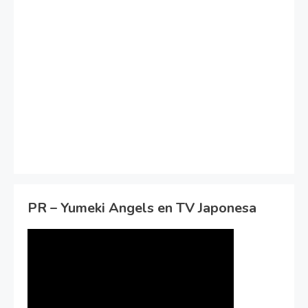
PR – Yumeki Angels en TV Japonesa