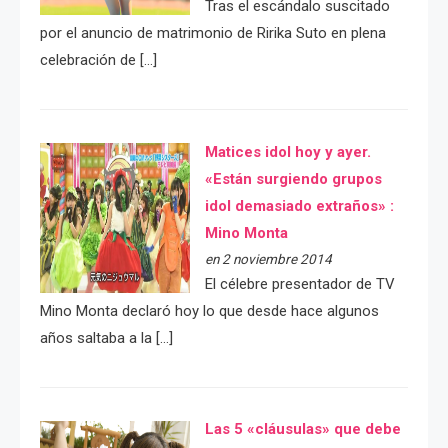
Tras el escándalo suscitado
por el anuncio de matrimonio de Ririka Suto en plena
celebración de […]
Matices idol hoy y ayer.
«Están surgiendo grupos
idol demasiado extraños» :
Mino Monta
en 2 noviembre 2014
El célebre presentador de TV
Mino Monta declaró hoy lo que desde hace algunos
años saltaba a la […]
Las 5 «cláusulas» que debe