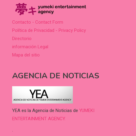
Contacto - Contact Form
Política de Privacidad - Privacy Policy
Directorio
información Legal
Mapa del sitio
AGENCIA DE NOTICIAS
YEA es la Agencia de Noticias de
YUMEKI
ENTERTAINMENT AGENCY.
.