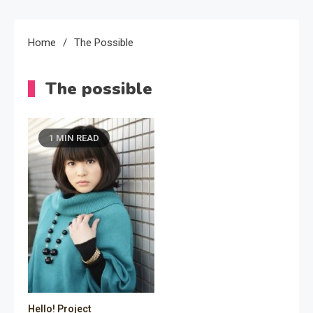
Home
The Possible
The possible
1 MIN READ
Hello! Project