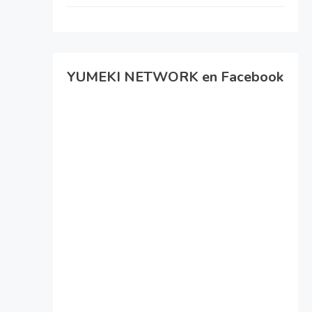
YUMEKI NETWORK en Facebook