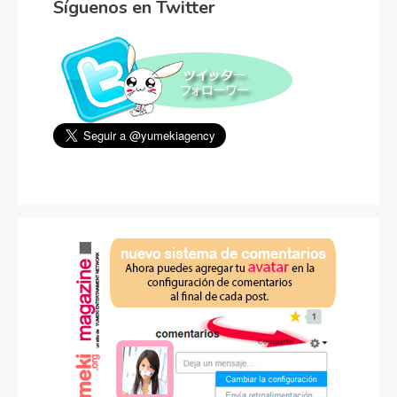
Síguenos en Twitter