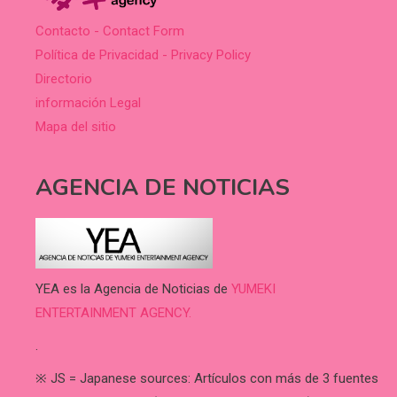
Contacto - Contact Form
Política de Privacidad - Privacy Policy
Directorio
información Legal
Mapa del sitio
AGENCIA DE NOTICIAS
YEA es la Agencia de Noticias de
YUMEKI
ENTERTAINMENT AGENCY.
.
※ JS = Japanese sources: Artículos con más de 3 fuentes