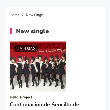
Home
New Single
New single
1 MIN READ
Hello! Project
Confirmacion de Sencillo de