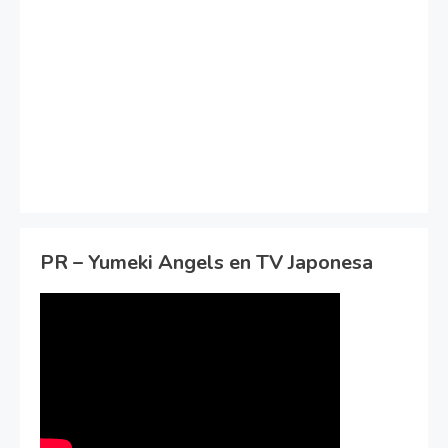
PR – Yumeki Angels en TV Japonesa