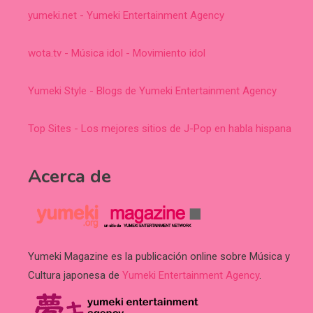
yumeki.net - Yumeki Entertainment Agency
wota.tv - Música idol - Movimiento idol
Yumeki Style - Blogs de Yumeki Entertainment Agency
Top Sites - Los mejores sitios de J-Pop en habla hispana
Acerca de
Yumeki Magazine es la publicación online sobre Música y
Cultura japonesa de
Yumeki Entertainment Agency
.