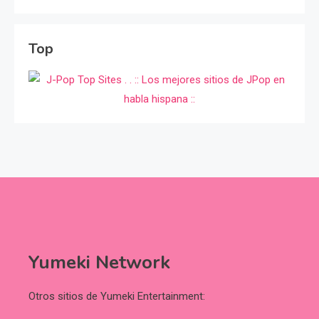
Top
Yumeki Network
Otros sitios de Yumeki Entertainment: