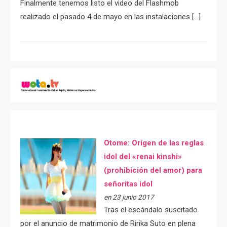
Finalmente tenemos listo el video del Flashmob
realizado el pasado 4 de mayo en las instalaciones […]
Otome: Orígen de las reglas
idol del «renai kinshi»
(prohibición del amor) para
señoritas idol
en 23 junio 2017
Tras el escándalo suscitado
por el anuncio de matrimonio de Ririka Suto en plena