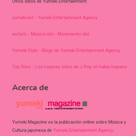
Otros sitios de Yumeki Entertainment:
yumeki.net - Yumeki Entertainment Agency
wota.tv - Música idol - Movimiento idol
Yumeki Style - Blogs de Yumeki Entertainment Agency
Top Sites - Los mejores sitios de J-Pop en habla hispana
Acerca de
Yumeki Magazine es la publicación online sobre Música y
Cultura japonesa de
Yumeki Entertainment Agency
.