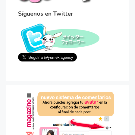
Síguenos en Twitter