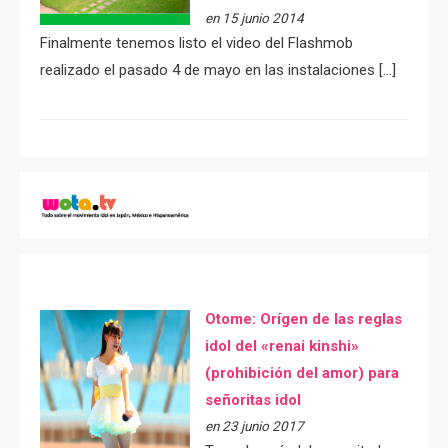
en 15 junio 2014
Finalmente tenemos listo el video del Flashmob
realizado el pasado 4 de mayo en las instalaciones […]
Otome: Orígen de las reglas
idol del «renai kinshi»
(prohibición del amor) para
señoritas idol
en 23 junio 2017