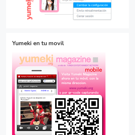
Yumeki en tu movil