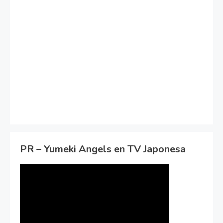
PR – Yumeki Angels en TV Japonesa