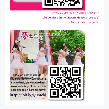
» Aviso de prensa en Yumeki Network »
¿Tu celular aún no dispone de lector qr-code?
» Descárgate uno gratis!