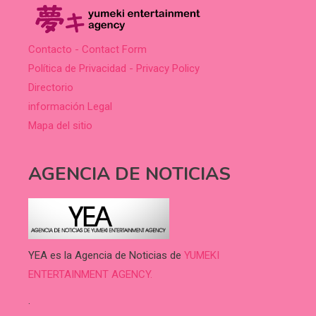
Contacto - Contact Form
Política de Privacidad - Privacy Policy
Directorio
información Legal
Mapa del sitio
AGENCIA DE NOTICIAS
YEA es la Agencia de Noticias de
YUMEKI
ENTERTAINMENT AGENCY.
.