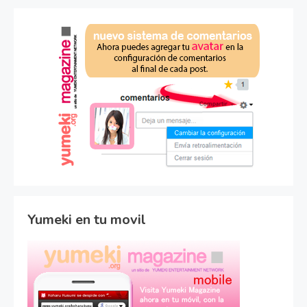
Yumeki en tu movil