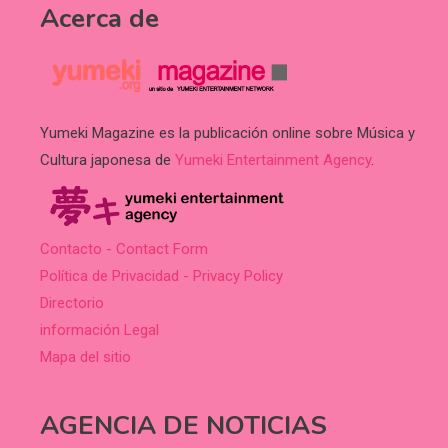
Acerca de
Yumeki Magazine es la publicación online sobre Música y
Cultura japonesa de
Yumeki Entertainment Agency
.
Contacto - Contact Form
Política de Privacidad - Privacy Policy
Directorio
información Legal
Mapa del sitio
AGENCIA DE NOTICIAS