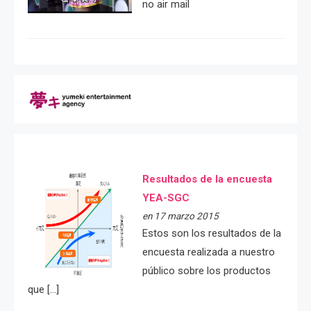
no air mail
Resultados de la encuesta
YEA-SGC
en 17 marzo 2015
Estos son los resultados de la
encuesta realizada a nuestro
público sobre los productos
que […]