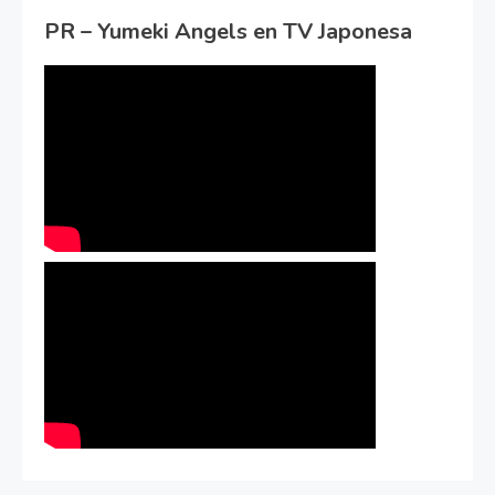
PR – Yumeki Angels en TV Japonesa