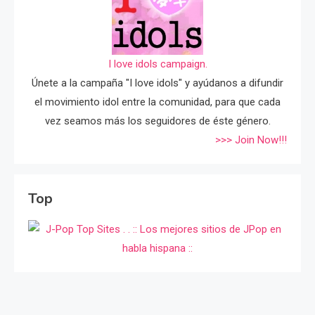
I love idols campaign.
Únete a la campaña "I love idols" y ayúdanos a difundir
el movimiento idol entre la comunidad, para que cada
vez seamos más los seguidores de éste género.
>>> Join Now!!!
Top