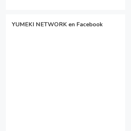
YUMEKI NETWORK en Facebook