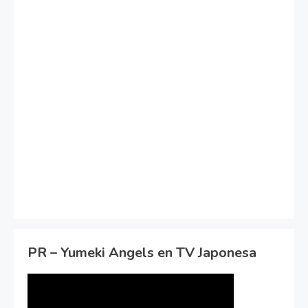
PR – Yumeki Angels en TV Japonesa