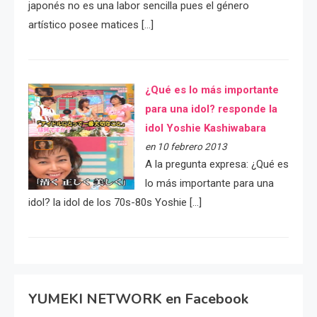
japonés no es una labor sencilla pues el género
artístico posee matices […]
¿Qué es lo más importante
para una idol? responde la
idol Yoshie Kashiwabara
en 10 febrero 2013
A la pregunta expresa: ¿Qué es
lo más importante para una
idol? la idol de los 70s-80s Yoshie […]
YUMEKI NETWORK en Facebook