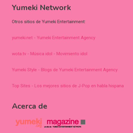
Yumeki Network
Otros sitios de Yumeki Entertainment:
yumeki.net - Yumeki Entertainment Agency
wota.tv - Música idol - Movimiento idol
Yumeki Style - Blogs de Yumeki Entertainment Agency
Top Sites - Los mejores sitios de J-Pop en habla hispana
Acerca de