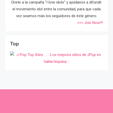
Únete a la campaña "I love idols" y ayúdanos a difundir
el movimiento idol entre la comunidad, para que cada
vez seamos más los seguidores de éste género.
>>> Join Now!!!
Top