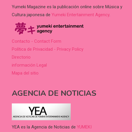
Yumeki Magazine es la publicación online sobre Música y
Cultura japonesa de
Yumeki Entertainment Agency
.
Contacto - Contact Form
Política de Privacidad - Privacy Policy
Directorio
información Legal
Mapa del sitio
AGENCIA DE NOTICIAS
YEA es la Agencia de Noticias de
YUMEKI