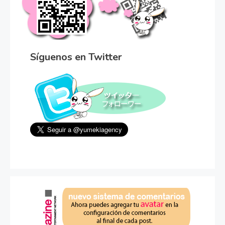
Síguenos en Twitter