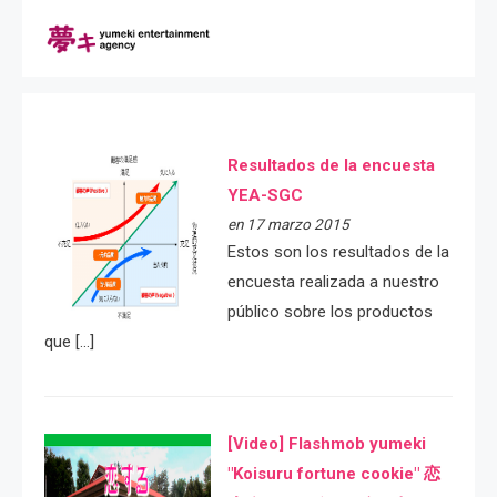
Resultados de la encuesta
YEA-SGC
en 17 marzo 2015
Estos son los resultados de la
encuesta realizada a nuestro
público sobre los productos
que […]
[Video] Flashmob yumeki
"Koisuru fortune cookie" 恋