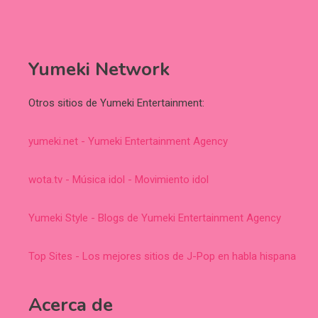
Yumeki Network
Otros sitios de Yumeki Entertainment:
yumeki.net - Yumeki Entertainment Agency
wota.tv - Música idol - Movimiento idol
Yumeki Style - Blogs de Yumeki Entertainment Agency
Top Sites - Los mejores sitios de J-Pop en habla hispana
Acerca de