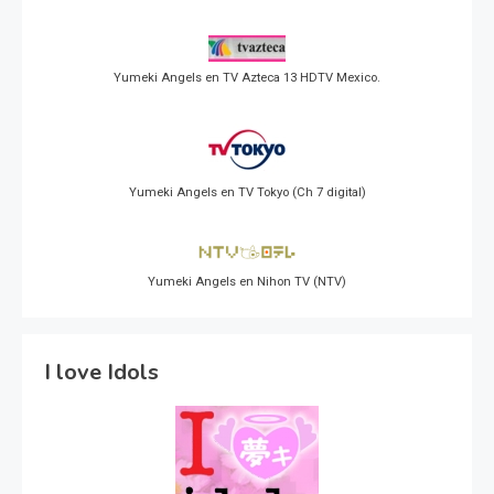
Yumeki Angels en TV Azteca 13 HDTV Mexico.
Yumeki Angels en TV Tokyo (Ch 7 digital)
Yumeki Angels en Nihon TV (NTV)
I love Idols