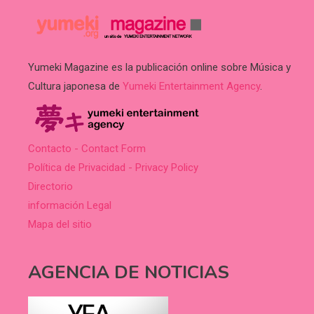
Yumeki Magazine es la publicación online sobre Música y
Cultura japonesa de
Yumeki Entertainment Agency
.
Contacto - Contact Form
Política de Privacidad - Privacy Policy
Directorio
información Legal
Mapa del sitio
AGENCIA DE NOTICIAS