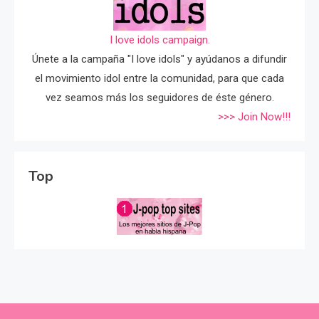
I love idols campaign.
Únete a la campaña "I love idols" y ayúdanos a difundir
el movimiento idol entre la comunidad, para que cada
vez seamos más los seguidores de éste género.
>>> Join Now!!!
Top