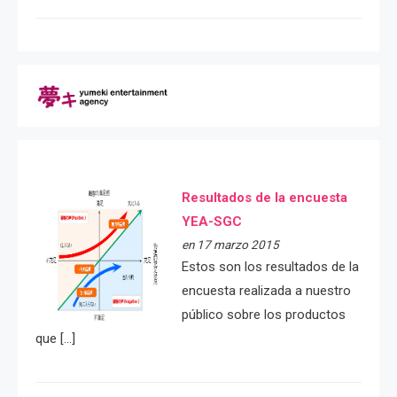
Resultados de la encuesta
YEA-SGC
en 17 marzo 2015
Estos son los resultados de la
encuesta realizada a nuestro
público sobre los productos
que […]