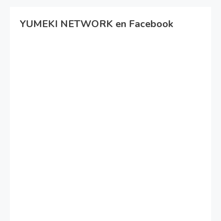
YUMEKI NETWORK en Facebook