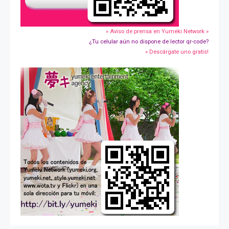
» Aviso de prensa en Yumeki Network »
¿Tu celular aún no dispone de lector qr-code?
» Descárgate uno gratis!