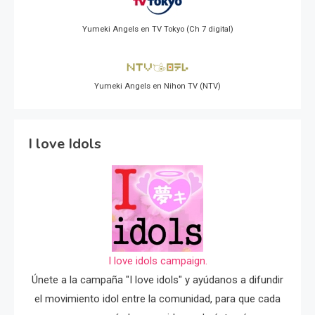
Yumeki Angels en TV Tokyo (Ch 7 digital)
Yumeki Angels en Nihon TV (NTV)
I love Idols
I love idols campaign.
Únete a la campaña "I love idols" y ayúdanos a difundir
el movimiento idol entre la comunidad, para que cada