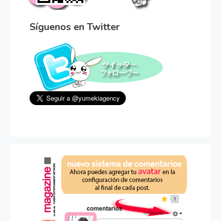
Síguenos en Twitter