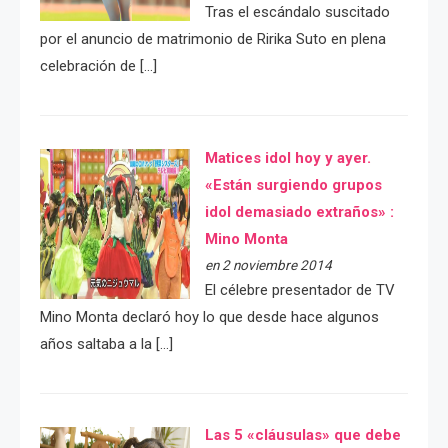
Tras el escándalo suscitado
por el anuncio de matrimonio de Ririka Suto en plena
celebración de […]
Matices idol hoy y ayer.
«Están surgiendo grupos
idol demasiado extraños» :
Mino Monta
en 2 noviembre 2014
El célebre presentador de TV
Mino Monta declaró hoy lo que desde hace algunos
años saltaba a la […]
Las 5 «cláusulas» que debe