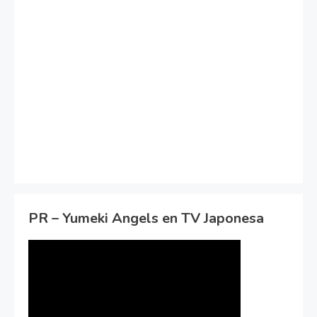
PR – Yumeki Angels en TV Japonesa