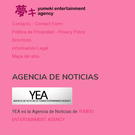
Contacto - Contact Form
Política de Privacidad - Privacy Policy
Directorio
información Legal
Mapa del sitio
AGENCIA DE NOTICIAS
YEA es la Agencia de Noticias de
YUMEKI
ENTERTAINMENT AGENCY.
.