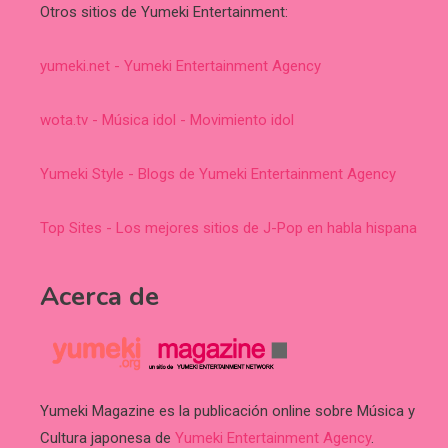
Otros sitios de Yumeki Entertainment:
yumeki.net - Yumeki Entertainment Agency
wota.tv - Música idol - Movimiento idol
Yumeki Style - Blogs de Yumeki Entertainment Agency
Top Sites - Los mejores sitios de J-Pop en habla hispana
Acerca de
Yumeki Magazine es la publicación online sobre Música y
Cultura japonesa de
Yumeki Entertainment Agency
.