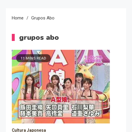
Home
Grupos Abo
grupos abo
11 MINS READ
Cultura Japonesa