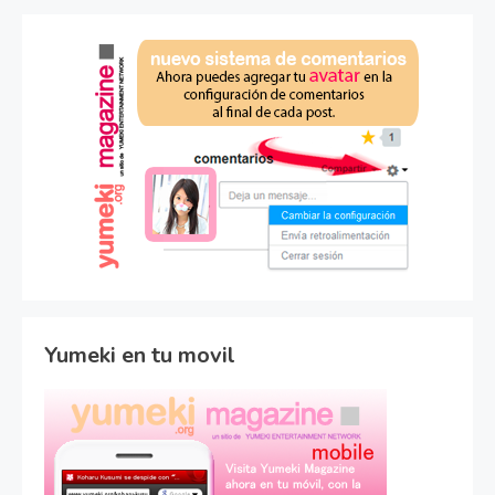
Yumeki en tu movil