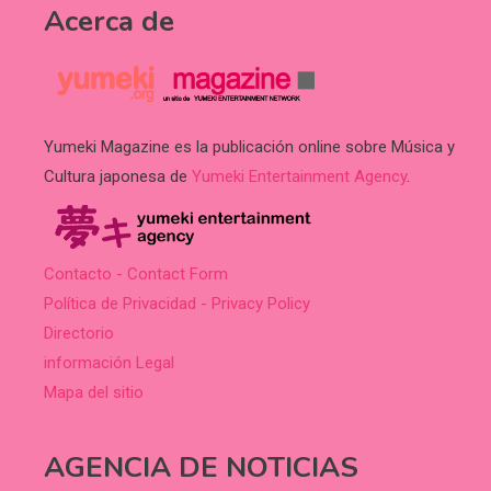
Acerca de
Yumeki Magazine es la publicación online sobre Música y
Cultura japonesa de
Yumeki Entertainment Agency
.
Contacto - Contact Form
Política de Privacidad - Privacy Policy
Directorio
información Legal
Mapa del sitio
AGENCIA DE NOTICIAS