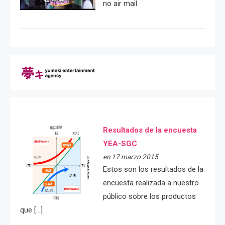
no air mail
Resultados de la encuesta
YEA-SGC
en 17 marzo 2015
Estos son los resultados de la
encuesta realizada a nuestro
público sobre los productos
que […]