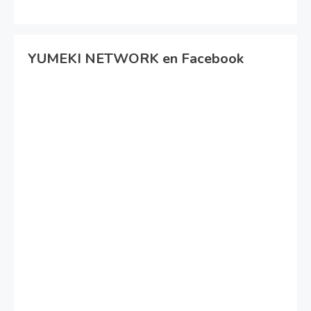
YUMEKI NETWORK en Facebook