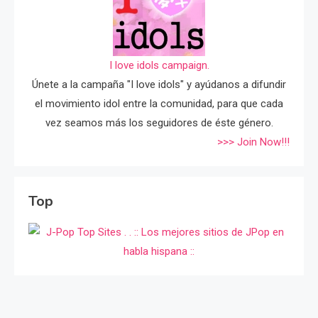
I love idols campaign.
Únete a la campaña "I love idols" y ayúdanos a difundir
el movimiento idol entre la comunidad, para que cada
vez seamos más los seguidores de éste género.
>>> Join Now!!!
Top