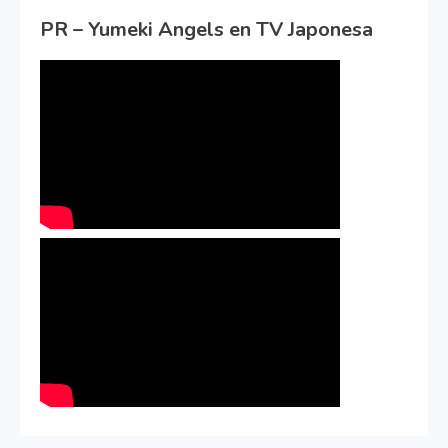
PR – Yumeki Angels en TV Japonesa