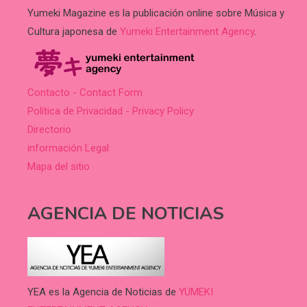
Yumeki Magazine es la publicación online sobre Música y
Cultura japonesa de
Yumeki Entertainment Agency
.
Contacto - Contact Form
Política de Privacidad - Privacy Policy
Directorio
información Legal
Mapa del sitio
AGENCIA DE NOTICIAS
YEA es la Agencia de Noticias de
YUMEKI