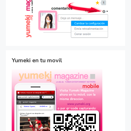
Yumeki en tu movil