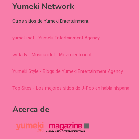
Yumeki Network
Otros sitios de Yumeki Entertainment:
yumeki.net - Yumeki Entertainment Agency
wota.tv - Música idol - Movimiento idol
Yumeki Style - Blogs de Yumeki Entertainment Agency
Top Sites - Los mejores sitios de J-Pop en habla hispana
Acerca de