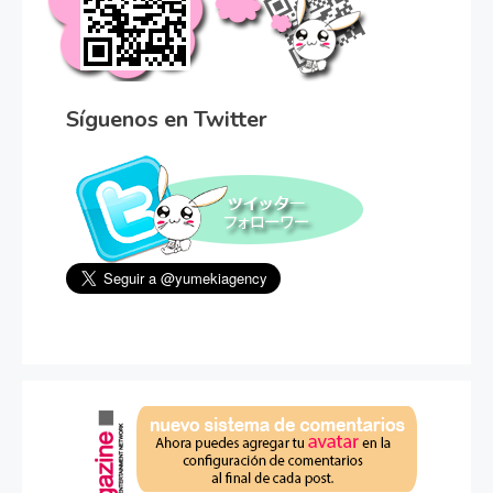
Síguenos en Twitter