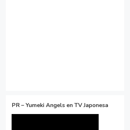
PR – Yumeki Angels en TV Japonesa