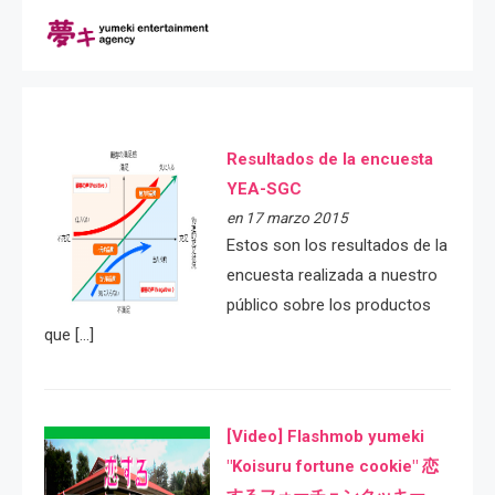
Resultados de la encuesta
YEA-SGC
en 17 marzo 2015
Estos son los resultados de la
encuesta realizada a nuestro
público sobre los productos
que […]
[Video] Flashmob yumeki
"Koisuru fortune cookie" 恋