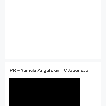
PR – Yumeki Angels en TV Japonesa