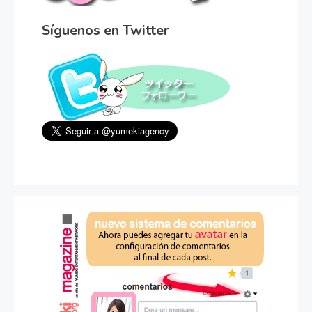
Síguenos en Twitter