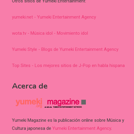
Otros sitios de Yumeki Entertainment:
yumeki.net - Yumeki Entertainment Agency
wota.tv - Música idol - Movimiento idol
Yumeki Style - Blogs de Yumeki Entertainment Agency
Top Sites - Los mejores sitios de J-Pop en habla hispana
Acerca de
Yumeki Magazine es la publicación online sobre Música y
Cultura japonesa de
Yumeki Entertainment Agency
.