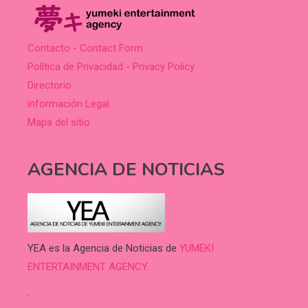
Contacto - Contact Form
Política de Privacidad - Privacy Policy
Directorio
información Legal
Mapa del sitio
AGENCIA DE NOTICIAS
YEA es la Agencia de Noticias de
YUMEKI
ENTERTAINMENT AGENCY.
.