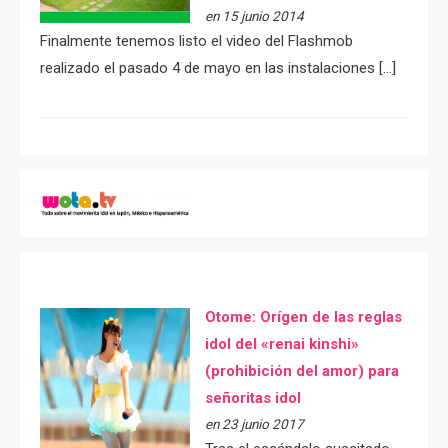
en 15 junio 2014
Finalmente tenemos listo el video del Flashmob
realizado el pasado 4 de mayo en las instalaciones […]
Otome: Orígen de las reglas
idol del «renai kinshi»
(prohibición del amor) para
señoritas idol
en 23 junio 2017