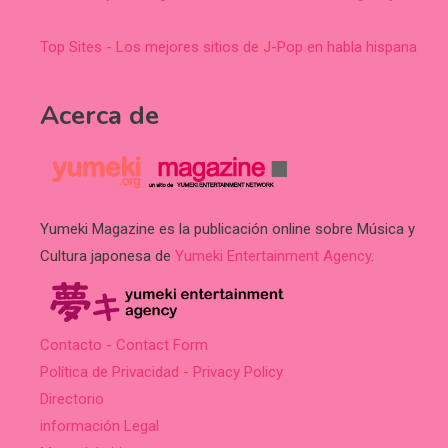
Top Sites - Los mejores sitios de J-Pop en habla hispana
Acerca de
Yumeki Magazine es la publicación online sobre Música y
Cultura japonesa de
Yumeki Entertainment Agency
.
Contacto - Contact Form
Política de Privacidad - Privacy Policy
Directorio
información Legal