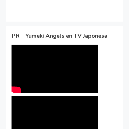
PR – Yumeki Angels en TV Japonesa