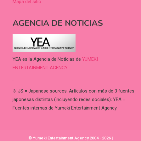
Mapa del sitio
AGENCIA DE NOTICIAS
YEA es la Agencia de Noticias de
YUMEKI
ENTERTAINMENT AGENCY.
.
※ JS = Japanese sources: Artículos con más de 3 fuentes
japonesas distintas (incluyendo redes sociales); YEA =
Fuentes internas de Yumeki Entertainment Agency.
© Yumeki Entertainment Agency 2004 - 2026
|