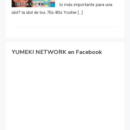
lo más importante para una
idol? la idol de los 70s-80s Yoshie […]
YUMEKI NETWORK en Facebook