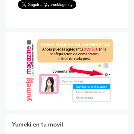
Yumeki en tu movil