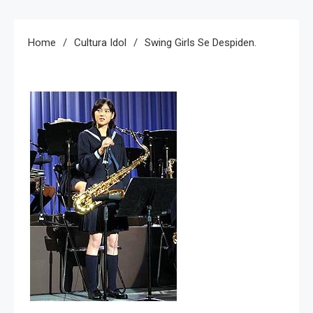
Home
Cultura Idol
Swing Girls Se Despiden.