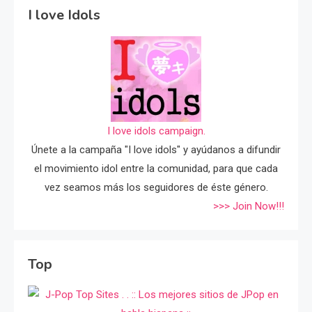
I love Idols
I love idols campaign.
Únete a la campaña "I love idols" y ayúdanos a difundir
el movimiento idol entre la comunidad, para que cada
vez seamos más los seguidores de éste género.
>>> Join Now!!!
Top