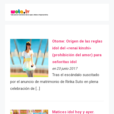
Otome: Orígen de las reglas
idol del «renai kinshi»
(prohibición del amor) para
señoritas idol
en 23 junio 2017
Tras el escándalo suscitado
por el anuncio de matrimonio de Ririka Suto en plena
celebración de […]
Matices idol hoy y ayer.