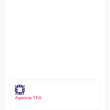
Agencia YEA