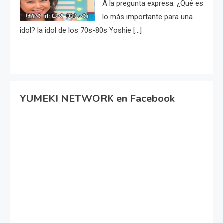
A la pregunta expresa: ¿Qué es
lo más importante para una
idol? la idol de los 70s-80s Yoshie […]
YUMEKI NETWORK en Facebook