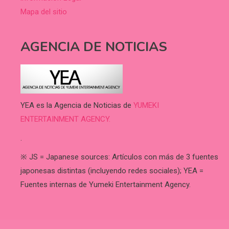
Mapa del sitio
AGENCIA DE NOTICIAS
YEA es la Agencia de Noticias de
YUMEKI
ENTERTAINMENT AGENCY.
.
※ JS = Japanese sources: Artículos con más de 3 fuentes
japonesas distintas (incluyendo redes sociales); YEA =
Fuentes internas de Yumeki Entertainment Agency.