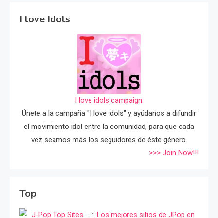
I love Idols
I love idols campaign.
Únete a la campaña "I love idols" y ayúdanos a difundir
el movimiento idol entre la comunidad, para que cada
vez seamos más los seguidores de éste género.
>>> Join Now!!!
Top