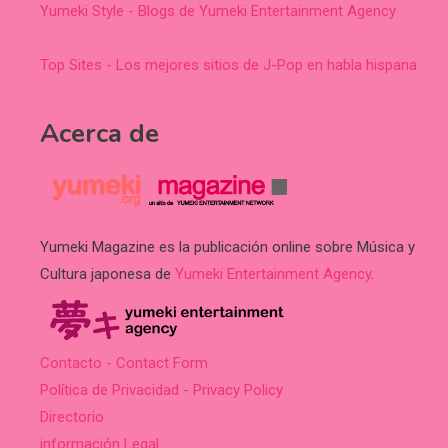
Yumeki Style - Blogs de Yumeki Entertainment Agency
Top Sites - Los mejores sitios de J-Pop en habla hispana
Acerca de
Yumeki Magazine es la publicación online sobre Música y
Cultura japonesa de
Yumeki Entertainment Agency
.
Contacto - Contact Form
Política de Privacidad - Privacy Policy
Directorio
información Legal