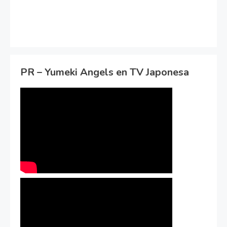
PR – Yumeki Angels en TV Japonesa