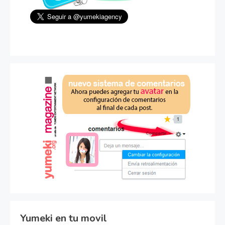
Yumeki en tu movil