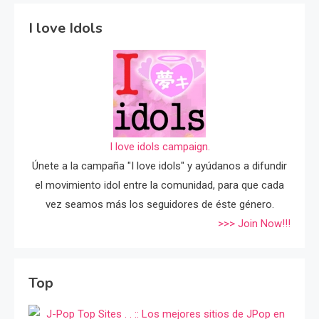
I love Idols
I love idols campaign.
Únete a la campaña "I love idols" y ayúdanos a difundir
el movimiento idol entre la comunidad, para que cada
vez seamos más los seguidores de éste género.
>>> Join Now!!!
Top