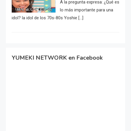
A la pregunta expresa: ¿Qué es
lo más importante para una
idol? la idol de los 70s-80s Yoshie […]
YUMEKI NETWORK en Facebook