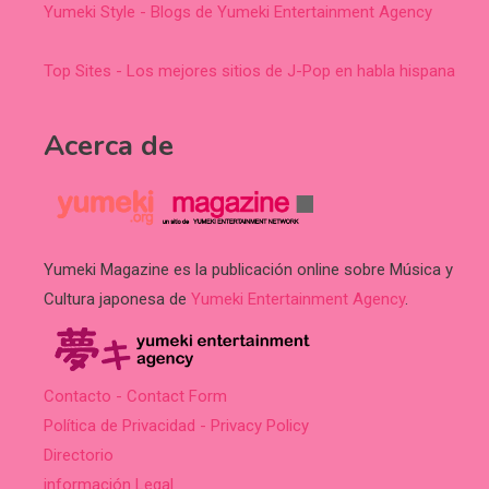
Yumeki Style - Blogs de Yumeki Entertainment Agency
Top Sites - Los mejores sitios de J-Pop en habla hispana
Acerca de
Yumeki Magazine es la publicación online sobre Música y
Cultura japonesa de
Yumeki Entertainment Agency
.
Contacto - Contact Form
Política de Privacidad - Privacy Policy
Directorio
información Legal