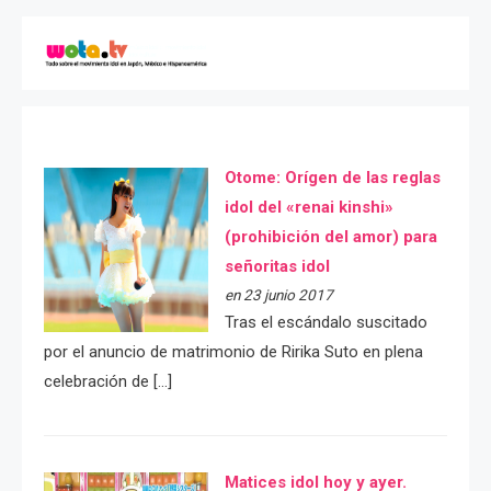
Otome: Orígen de las reglas
idol del «renai kinshi»
(prohibición del amor) para
señoritas idol
en 23 junio 2017
Tras el escándalo suscitado
por el anuncio de matrimonio de Ririka Suto en plena
celebración de […]
Matices idol hoy y ayer.