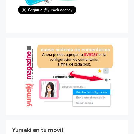
Yumeki en tu movil