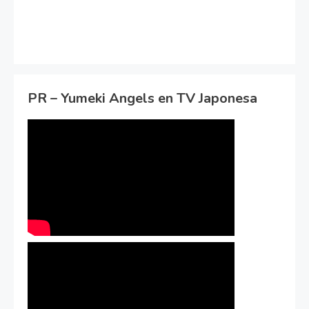
PR – Yumeki Angels en TV Japonesa