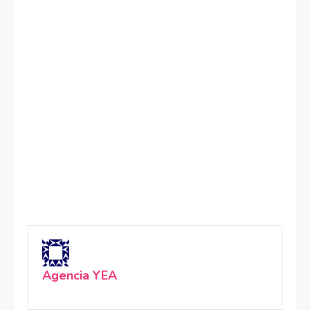
Agencia YEA