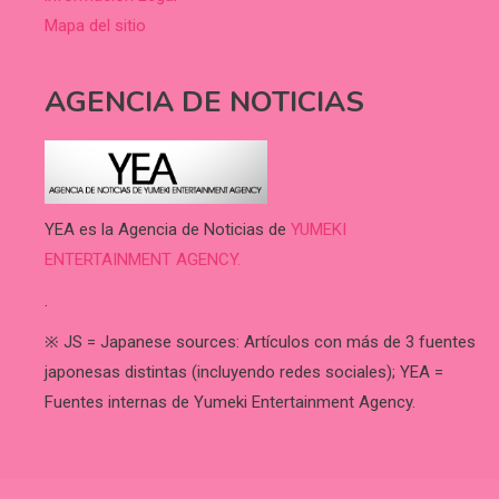
Mapa del sitio
AGENCIA DE NOTICIAS
YEA es la Agencia de Noticias de
YUMEKI
ENTERTAINMENT AGENCY.
.
※ JS = Japanese sources: Artículos con más de 3 fuentes
japonesas distintas (incluyendo redes sociales); YEA =
Fuentes internas de Yumeki Entertainment Agency.