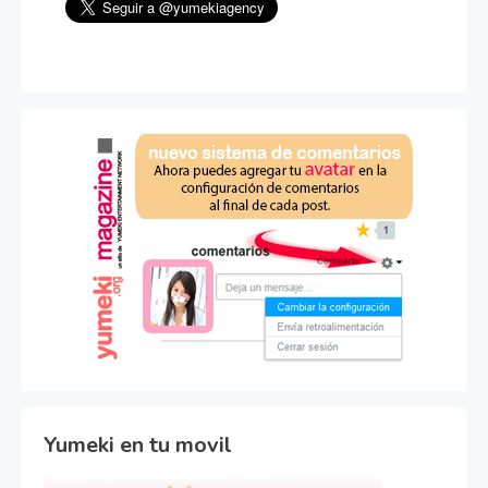
Yumeki en tu movil