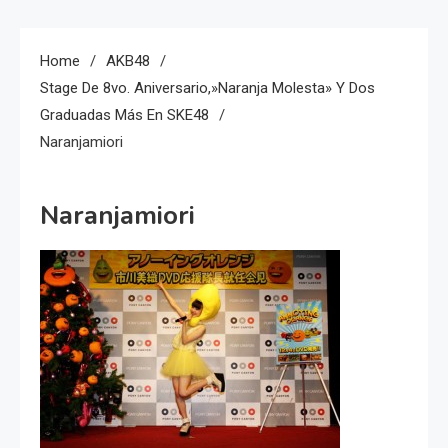
Home
AKB48
Stage De 8vo. Aniversario,»Naranja Molesta» Y Dos
Graduadas Más En SKE48
Naranjamiori
Naranjamiori