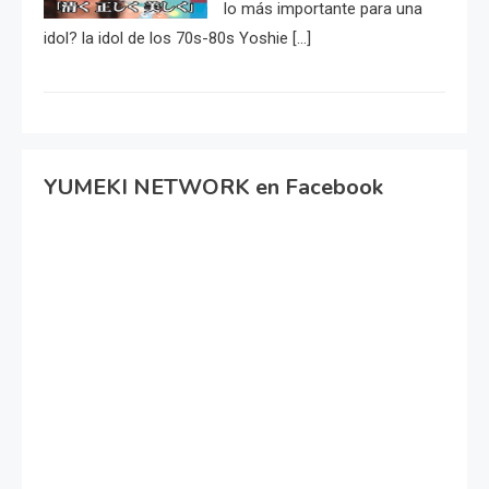
lo más importante para una
idol? la idol de los 70s-80s Yoshie […]
YUMEKI NETWORK en Facebook