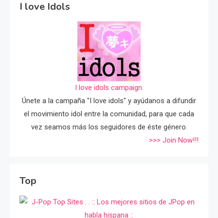
I love Idols
I love idols campaign.
Únete a la campaña "I love idols" y ayúdanos a difundir
el movimiento idol entre la comunidad, para que cada
vez seamos más los seguidores de éste género.
>>> Join Now!!!
Top