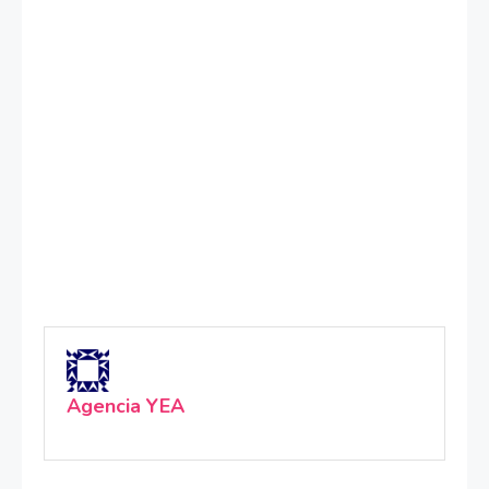
Agencia YEA