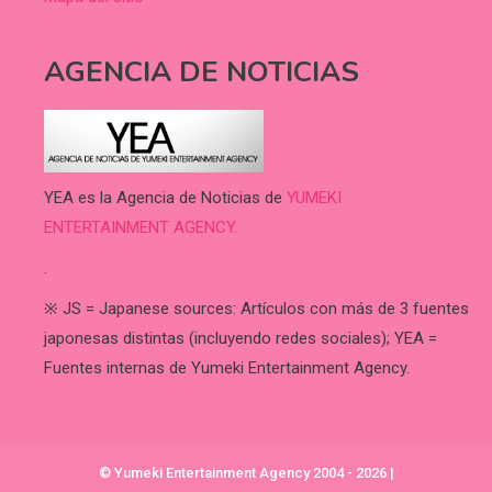
AGENCIA DE NOTICIAS
YEA es la Agencia de Noticias de
YUMEKI
ENTERTAINMENT AGENCY.
.
※ JS = Japanese sources: Artículos con más de 3 fuentes
japonesas distintas (incluyendo redes sociales); YEA =
Fuentes internas de Yumeki Entertainment Agency.
© Yumeki Entertainment Agency 2004 - 2026
|