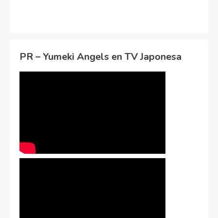
PR – Yumeki Angels en TV Japonesa