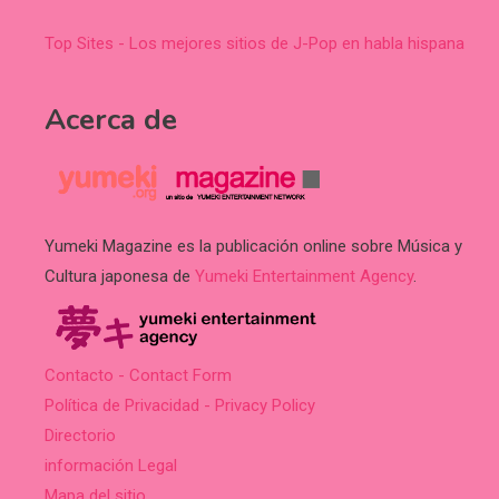
Top Sites - Los mejores sitios de J-Pop en habla hispana
Acerca de
Yumeki Magazine es la publicación online sobre Música y
Cultura japonesa de
Yumeki Entertainment Agency
.
Contacto - Contact Form
Política de Privacidad - Privacy Policy
Directorio
información Legal
Mapa del sitio