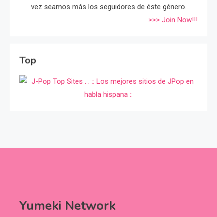
vez seamos más los seguidores de éste género.
>>> Join Now!!!
Top
Yumeki Network