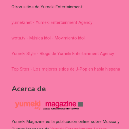
Otros sitios de Yumeki Entertainment:
yumeki.net - Yumeki Entertainment Agency
wota.tv - Música idol - Movimiento idol
Yumeki Style - Blogs de Yumeki Entertainment Agency
Top Sites - Los mejores sitios de J-Pop en habla hispana
Acerca de
Yumeki Magazine es la publicación online sobre Música y