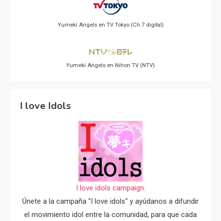
Yumeki Angels en TV Tokyo (Ch 7 digital)
Yumeki Angels en Nihon TV (NTV)
I love Idols
I love idols campaign.
Únete a la campaña "I love idols" y ayúdanos a difundir
el movimiento idol entre la comunidad, para que cada