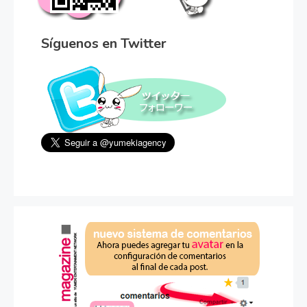
Síguenos en Twitter