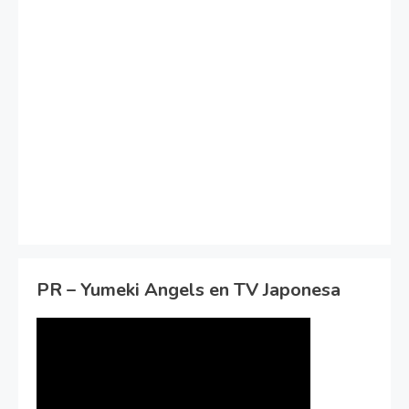
PR – Yumeki Angels en TV Japonesa