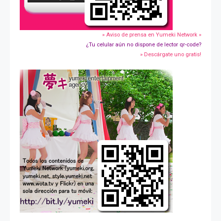
» Aviso de prensa en Yumeki Network »
¿Tu celular aún no dispone de lector qr-code?
» Descárgate uno gratis!