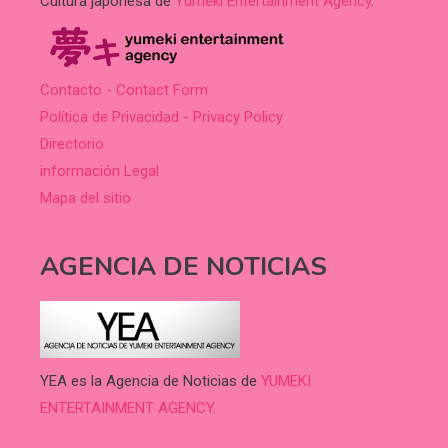
Cultura japonesa de
Yumeki Entertainment Agency
.
Contacto - Contact Form
Política de Privacidad - Privacy Policy
Directorio
información Legal
Mapa del sitio
AGENCIA DE NOTICIAS
YEA es la Agencia de Noticias de
YUMEKI
ENTERTAINMENT AGENCY.
.